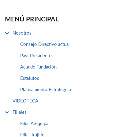
MENÚ PRINCIPAL
Nosotros
Consejo Directivo actual
Past Presidentes
Acta de Fundación
Estatutos
Planeamiento Estratégico
VIDEOTECA
Filiales
Filial Arequipa
Filial Trujillo