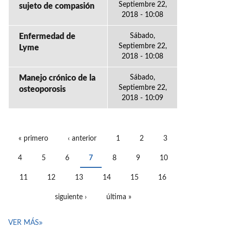
Septiembre 22,
sujeto de compasión
2018 - 10:08
Enfermedad de
Sábado,
Septiembre 22,
Lyme
2018 - 10:08
Manejo crónico de la
Sábado,
Septiembre 22,
osteoporosis
2018 - 10:09
« primero
‹ anterior
1
2
3
PÁGINAS
4
5
6
7
8
9
10
11
12
13
14
15
16
siguiente ›
última »
VER MÁS