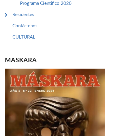
Programa Cientifico 2020
Residentes
Contáctenos
CULTURAL
MASKARA