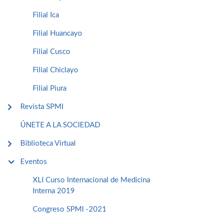
Filial Ica
Filial Huancayo
Filial Cusco
Filial Chiclayo
Filial Piura
Revista SPMI
ÚNETE A LA SOCIEDAD
Biblioteca Virtual
Eventos
XLI Curso Internacional de Medicina
Interna 2019
Congreso SPMI -2021