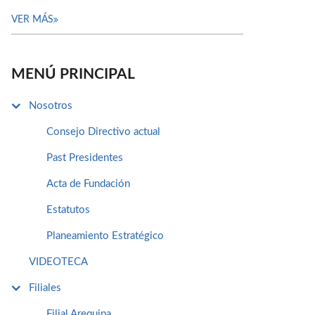
VER MÁS
MENÚ PRINCIPAL
Nosotros
Consejo Directivo actual
Past Presidentes
Acta de Fundación
Estatutos
Planeamiento Estratégico
VIDEOTECA
Filiales
Filial Arequipa