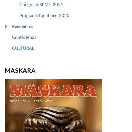
Congreso SPMI -2021
Programa Cientifico 2020
Residentes
Contáctenos
CULTURAL
MASKARA