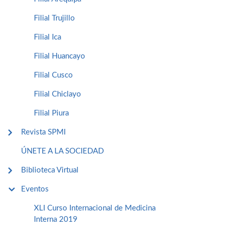
Filial Trujillo
Filial Ica
Filial Huancayo
Filial Cusco
Filial Chiclayo
Filial Piura
Revista SPMI
ÚNETE A LA SOCIEDAD
Biblioteca Virtual
Eventos
XLI Curso Internacional de Medicina
Interna 2019