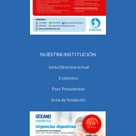
NUESTRA INSTITUCIÓN
Junta Directiva actual
Estatutos
Past Presidentes
Acta de fundación