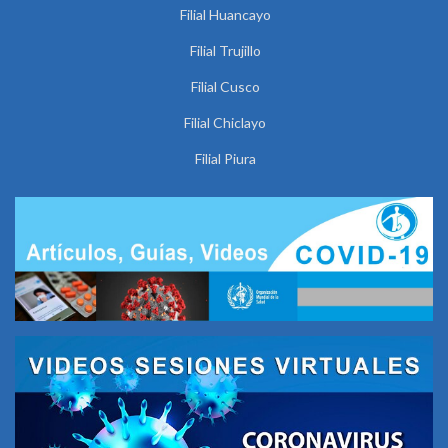
Filial Huancayo
Filial Trujillo
Filial Cusco
Filial Chiclayo
Filial Piura