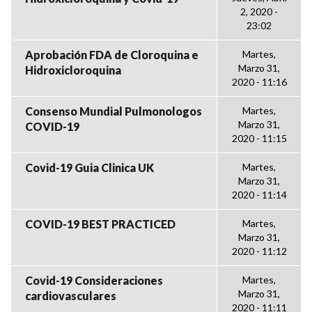
2, 2020 -
23:02
Aprobación FDA de Cloroquina e
Martes,
Marzo 31,
Hidroxicloroquina
2020 - 11:16
Consenso Mundial Pulmonologos
Martes,
Marzo 31,
COVID-19
2020 - 11:15
Covid-19 Guia Clinica UK
Martes,
Marzo 31,
2020 - 11:14
COVID-19 BEST PRACTICED
Martes,
Marzo 31,
2020 - 11:12
Covid-19 Consideraciones
Martes,
Marzo 31,
cardiovasculares
2020 - 11:11