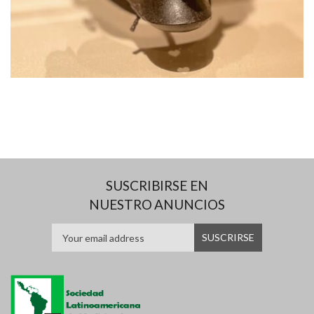
SUSCRIBIRSE EN
NUESTRO ANUNCIOS