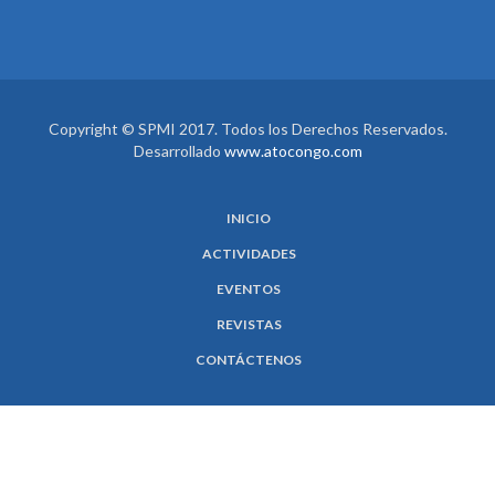
Copyright © SPMI 2017. Todos los Derechos Reservados.
Desarrollado
www.atocongo.com
INICIO
ACTIVIDADES
EVENTOS
REVISTAS
CONTÁCTENOS