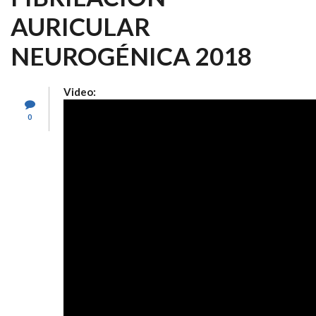
AURICULAR
NEUROGÉNICA 2018
Video:
0