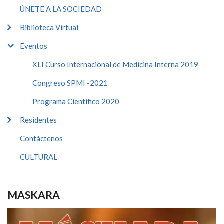
ÚNETE A LA SOCIEDAD
Biblioteca Virtual
Eventos
XLI Curso Internacional de Medicina Interna 2019
Congreso SPMI -2021
Programa Cientifico 2020
Residentes
Contáctenos
CULTURAL
MASKARA