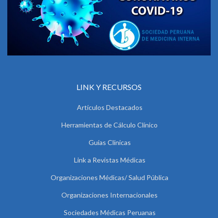
LINK Y RECURSOS
Artículos Destacados
Herramientas de Cálculo Clínico
Guías Clínicas
Link a Revistas Médicas
Organizaciones Médicas/ Salud Pública
Organizaciones Internacionales
Sociedades Médicas Peruanas