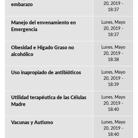
20, 2019 -
embarazo
18:37
Manejo del envenamiento en
Lunes, Mayo
20, 2019 -
Emergencia
18:37
Obesidad e Higado Graso no
Lunes, Mayo
20, 2019 -
alcohólico
18:38
Uso inapropiado de antibióticos
Lunes, Mayo
20, 2019 -
18:39
Utilidad terapéutica de las Células
Lunes, Mayo
20, 2019 -
Madre
18:40
Vacunas y Autismo
Lunes, Mayo
20, 2019 -
18:40