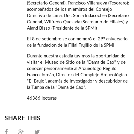
(Secretario General), Francisco Villanueva (Tesorero);
acompañados de los miembros del Consejo
Directivo de Lima, Drs. Sonia Indacochea (Secretario
General, Wilfredo Quesada (Secretario de Filiales) y
Aland Bisso (Presidente de la SPMI)
El 8 de setiembre se conmemoró el 29° aniversario
de la fundación de la Filial Trujillo de la SPMI
Durante nuestra estadía tuvimos la oportunidad de
visitar el Museo de Sitio de la "Dama de Cao" y de
conocer personalmente al Arqueólogo Régulo
Franco Jordán, Director del Complejo Arqueológico
"El Brujo", además de investigador y descubridor de
la Tumba de la "Dama de Cao".
46366 lecturas
SHARE THIS