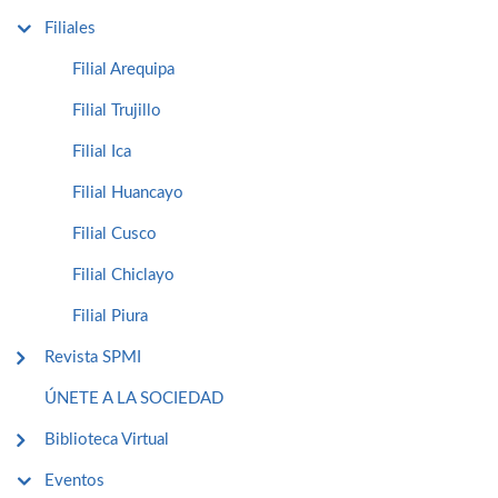
Filiales
Filial Arequipa
Filial Trujillo
Filial Ica
Filial Huancayo
Filial Cusco
Filial Chiclayo
Filial Piura
Revista SPMI
ÚNETE A LA SOCIEDAD
Biblioteca Virtual
Eventos