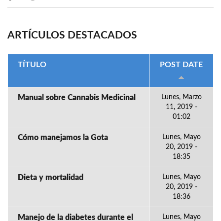
ARTÍCULOS DESTACADOS
TÍTULO
POST DATE
Manual sobre Cannabis Medicinal
Lunes, Marzo
11, 2019 -
01:02
Cómo manejamos la Gota
Lunes, Mayo
20, 2019 -
18:35
Dieta y mortalidad
Lunes, Mayo
20, 2019 -
18:36
Manejo de la diabetes durante el
Lunes, Mayo