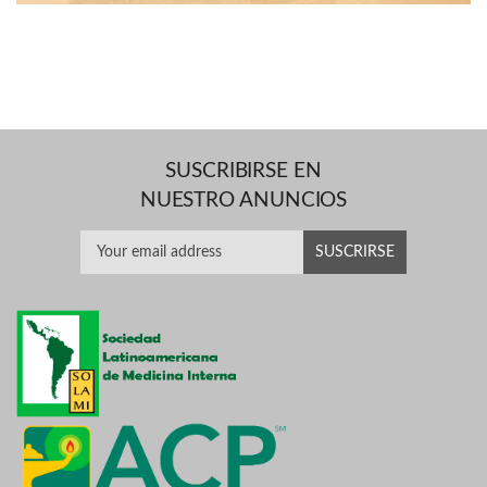
SUSCRIBIRSE EN
NUESTRO ANUNCIOS