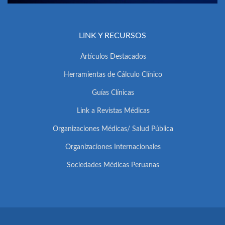
LINK Y RECURSOS
Artículos Destacados
Herramientas de Cálculo Clínico
Guías Clínicas
Link a Revistas Médicas
Organizaciones Médicas/ Salud Pública
Organizaciones Internacionales
Sociedades Médicas Peruanas