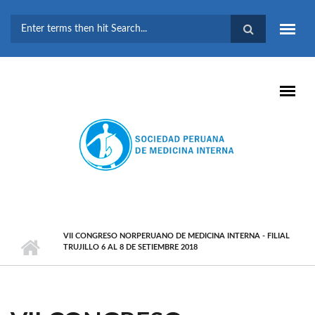
Pasar al contenido principal
FORMULARIO DE
BÚSQUEDA
VII CONGRESO NORPERUANO DE MEDICINA INTERNA - FILIAL
TRUJILLO 6 AL 8 DE SETIEMBRE 2018