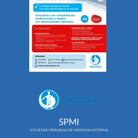
SPMI
SOCIEDAD PERUANA DE MEDICINA INTERNA