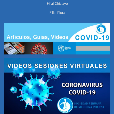
Filial Chiclayo
Filial Piura