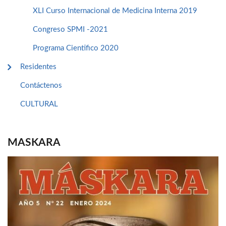
XLI Curso Internacional de Medicina Interna 2019
Congreso SPMI -2021
Programa Cientifico 2020
Residentes
Contáctenos
CULTURAL
MASKARA