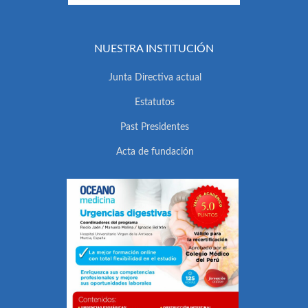
NUESTRA INSTITUCIÓN
Junta Directiva actual
Estatutos
Past Presidentes
Acta de fundación