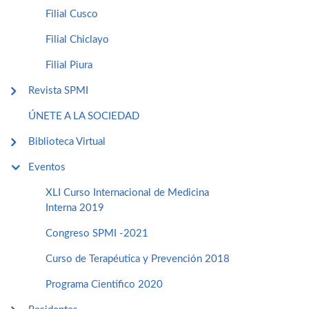
Filial Cusco
Filial Chiclayo
Filial Piura
Revista SPMI
ÚNETE A LA SOCIEDAD
Biblioteca Virtual
Eventos
XLI Curso Internacional de Medicina
Interna 2019
Congreso SPMI -2021
Curso de Terapéutica y Prevención 2018
Programa Cientifico 2020