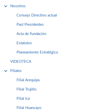
Nosotros
Consejo Directivo actual
Past Presidentes
Acta de Fundación
Estatutos
Planeamiento Estratégico
VIDEOTECA
Filiales
Filial Arequipa
Filial Trujillo
Filial Ica
Filial Huancayo