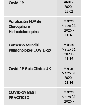
Abril 2,
Covid-19
2020 -
23:02
Aprobación FDA de
Martes,
Marzo 31,
Cloroquina e
2020 -
Hidroxicloroquina
11:16
Consenso Mundial
Martes,
Marzo 31,
Pulmonologos COVID-19
2020 -
11:15
Covid-19 Guia Clinica UK
Martes,
Marzo 31,
2020 -
11:14
COVID-19 BEST
Martes,
Marzo 31,
PRACTICED
2020 -