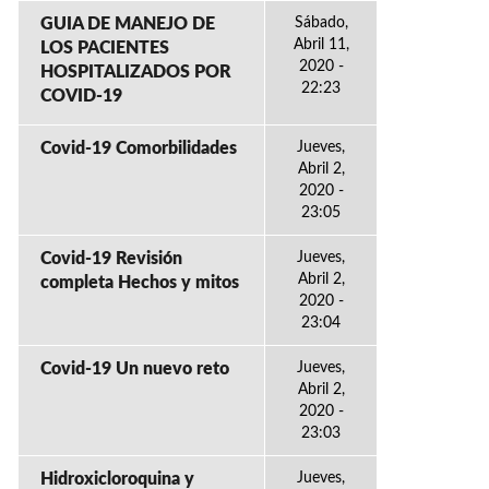
GUIA DE MANEJO DE
Sábado,
Abril 11,
LOS PACIENTES
2020 -
HOSPITALIZADOS POR
22:23
COVID-19
Covid-19 Comorbilidades
Jueves,
Abril 2,
2020 -
23:05
Covid-19 Revisión
Jueves,
Abril 2,
completa Hechos y mitos
2020 -
23:04
Covid-19 Un nuevo reto
Jueves,
Abril 2,
2020 -
23:03
Hidroxicloroquina y
Jueves,