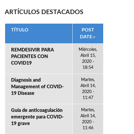
ARTÍCULOS DESTACADOS
TÍTULO
POST
DATE
REMDESIVIR PARA
Miércoles,
Abril 15,
PACIENTES CON
2020 -
COVID19
18:54
Diagnosis and
Martes,
Abril 14,
Management of COVID-
2020 -
19 Disease
11:47
Guía de anticoagulación
Martes,
Abril 14,
emergente para COVID-
2020 -
19 grave
11:46