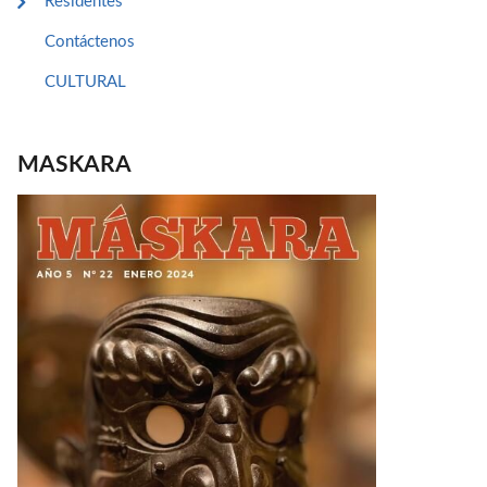
Residentes
Contáctenos
CULTURAL
MASKARA