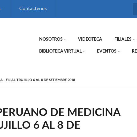
s
Contáctenos
NOSOTROS
VIDEOTECA
FILIALES
BIBLIOTECA VIRTUAL
EVENTOS
RE
 FILIAL TRUJILLO 6 AL 8 DE SETIEMBRE 2018
PERUANO DE MEDICINA
UJILLO 6 AL 8 DE