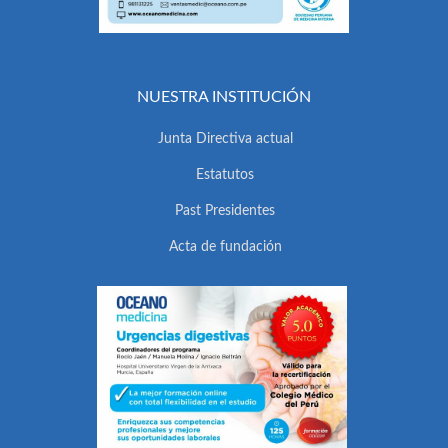
NUESTRA INSTITUCIÓN
Junta Directiva actual
Estatutos
Past Presidentes
Acta de fundación