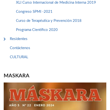
XLI Curso Internacional de Medicina Interna 2019
Congreso SPMI -2021
Curso de Terapéutica y Prevención 2018
Programa Cientifico 2020
Residentes
Contáctenos
CULTURAL
MASKARA