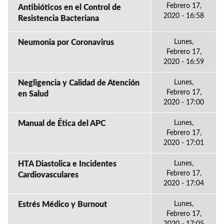
Febrero 17,
Antibióticos en el Control de
2020 - 16:58
Resistencia Bacteriana
Neumonia por Coronavirus
Lunes,
Febrero 17,
2020 - 16:59
Negligencia y Calidad de Atención
Lunes,
Febrero 17,
en Salud
2020 - 17:00
Manual de Ética del APC
Lunes,
Febrero 17,
2020 - 17:01
HTA Diastolica e Incidentes
Lunes,
Febrero 17,
Cardiovasculares
2020 - 17:04
Estrés Médico y Burnout
Lunes,
Febrero 17,