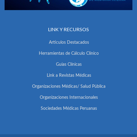
LINK Y RECURSOS
Artículos Destacados
Herramientas de Cálculo Clínico
Guías Clínicas
Link a Revistas Médicas
Organizaciones Médicas/ Salud Pública
Organizaciones Internacionales
Sociedades Médicas Peruanas