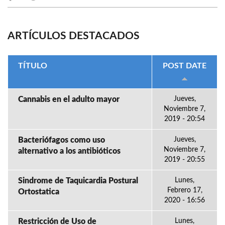
ARTÍCULOS DESTACADOS
TÍTULO
POST DATE
Cannabis en el adulto mayor
Jueves,
Noviembre 7,
2019 - 20:54
Bacteriófagos como uso
Jueves,
Noviembre 7,
alternativo a los antibióticos
2019 - 20:55
Sindrome de Taquicardia Postural
Lunes,
Febrero 17,
Ortostatica
2020 - 16:56
Restricción de Uso de
Lunes,