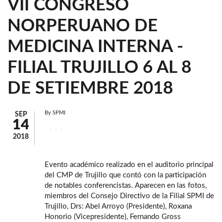
VII CONGRESO
NORPERUANO DE
MEDICINA INTERNA -
FILIAL TRUJILLO 6 AL 8
DE SETIEMBRE 2018
By
SPMI
SEP
14
2018
Evento académico realizado en el auditorio principal
del CMP de Trujillo que contó con la participación
de notables conferencistas. Aparecen en las fotos,
miembros del Consejo Directivo de la Filial SPMI de
Trujillo, Drs: Abel Arroyo (Presidente), Roxana
Honorio (Vicepresidente), Fernando Gross