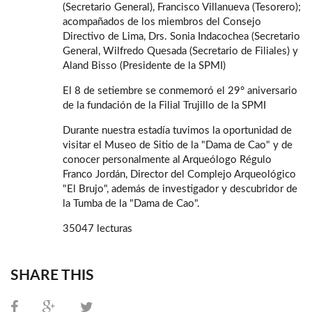
(Secretario General), Francisco Villanueva (Tesorero);
acompañados de los miembros del Consejo
Directivo de Lima, Drs. Sonia Indacochea (Secretario
General, Wilfredo Quesada (Secretario de Filiales) y
Aland Bisso (Presidente de la SPMI)
El 8 de setiembre se conmemoró el 29° aniversario
de la fundación de la Filial Trujillo de la SPMI
Durante nuestra estadía tuvimos la oportunidad de
visitar el Museo de Sitio de la "Dama de Cao" y de
conocer personalmente al Arqueólogo Régulo
Franco Jordán, Director del Complejo Arqueológico
"El Brujo", además de investigador y descubridor de
la Tumba de la "Dama de Cao".
35047 lecturas
SHARE THIS