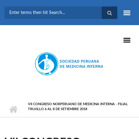
Pasar al contenido principal
FORMULARIO DE
BÚSQUEDA
VII CONGRESO NORPERUANO DE MEDICINA INTERNA - FILIAL
TRUJILLO 6 AL 8 DE SETIEMBRE 2018