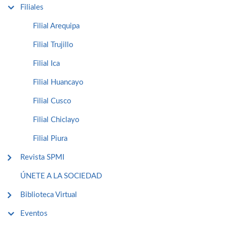
Filiales
Filial Arequipa
Filial Trujillo
Filial Ica
Filial Huancayo
Filial Cusco
Filial Chiclayo
Filial Piura
Revista SPMI
ÚNETE A LA SOCIEDAD
Biblioteca Virtual
Eventos