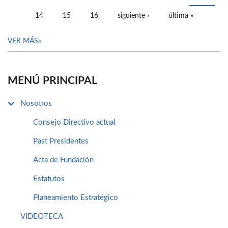
14
15
16
siguiente ›
última »
VER MÁS
MENÚ PRINCIPAL
Nosotros
Consejo Directivo actual
Past Presidentes
Acta de Fundación
Estatutos
Planeamiento Estratégico
VIDEOTECA