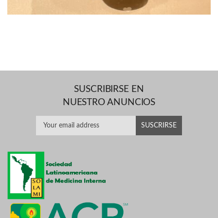
SUSCRIBIRSE EN
NUESTRO ANUNCIOS