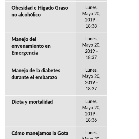
Obesidad e Higado Graso
Lunes,
Mayo 20,
no alcohólico
2019 -
18:38
Manejo del
Lunes,
Mayo 20,
envenamiento en
2019 -
Emergencia
18:37
Manejo de la diabetes
Lunes,
Mayo 20,
durante el embarazo
2019 -
18:37
Dieta y mortalidad
Lunes,
Mayo 20,
2019 -
18:36
Cómo manejamos la Gota
Lunes,