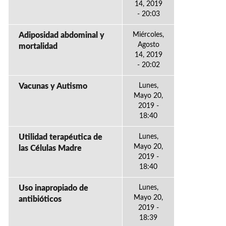
14, 2019
- 20:03
Adiposidad abdominal y
Miércoles,
Agosto
mortalidad
14, 2019
- 20:02
Vacunas y Autismo
Lunes,
Mayo 20,
2019 -
18:40
Utilidad terapéutica de
Lunes,
Mayo 20,
las Células Madre
2019 -
18:40
Uso inapropiado de
Lunes,
Mayo 20,
antibióticos
2019 -
18:39