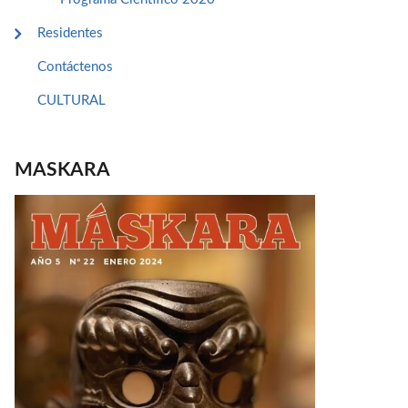
Residentes
Contáctenos
CULTURAL
MASKARA