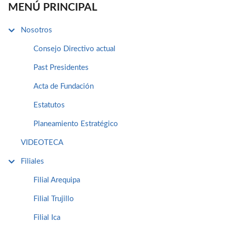
MENÚ PRINCIPAL
Nosotros
Consejo Directivo actual
Past Presidentes
Acta de Fundación
Estatutos
Planeamiento Estratégico
VIDEOTECA
Filiales
Filial Arequipa
Filial Trujillo
Filial Ica