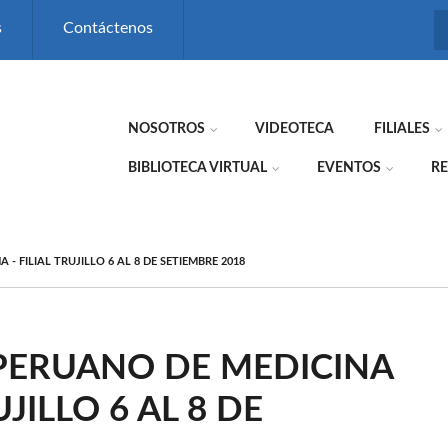
s
Contáctenos
NOSOTROS
VIDEOTECA
FILIALES
BIBLIOTECA VIRTUAL
EVENTOS
RE
 FILIAL TRUJILLO 6 AL 8 DE SETIEMBRE 2018
PERUANO DE MEDICINA
UJILLO 6 AL 8 DE