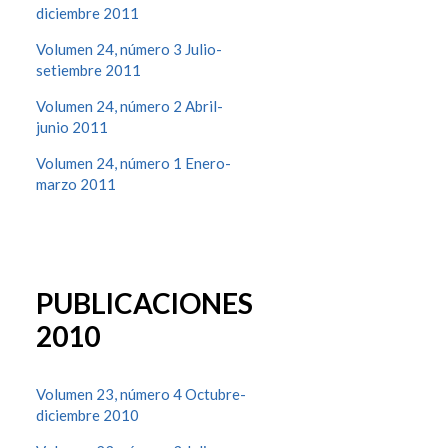
diciembre 2011
Volumen 24, número 3 Julio-
setiembre 2011
Volumen 24, número 2 Abril-
junio 2011
Volumen 24, número 1 Enero-
marzo 2011
PUBLICACIONES
2010
Volumen 23, número 4 Octubre-
diciembre 2010