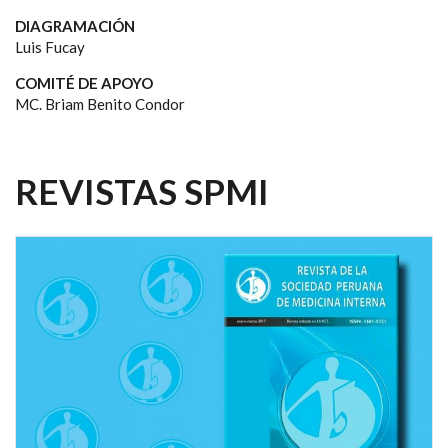
DIAGRAMACIÓN
Luis Fucay
COMITÉ DE APOYO
MC. Briam Benito Condor
REVISTAS SPMI