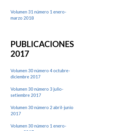
Volumen 31 número 1 enero-
marzo 2018
PUBLICACIONES
2017
Volumen 30 número 4 octubre-
diciembre 2017
Volumen 30 número 3 julio-
setiembre 2017
Volumen 30 número 2 abril-junio
2017
Volumen 30 número 1 enero-