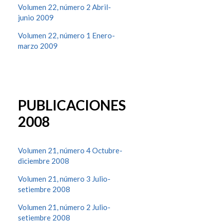
Volumen 22, número 2 Abril-
junio 2009
Volumen 22, número 1 Enero-
marzo 2009
PUBLICACIONES
2008
Volumen 21, número 4 Octubre-
diciembre 2008
Volumen 21, número 3 Julio-
setiembre 2008
Volumen 21, número 2 Julio-
setiembre 2008