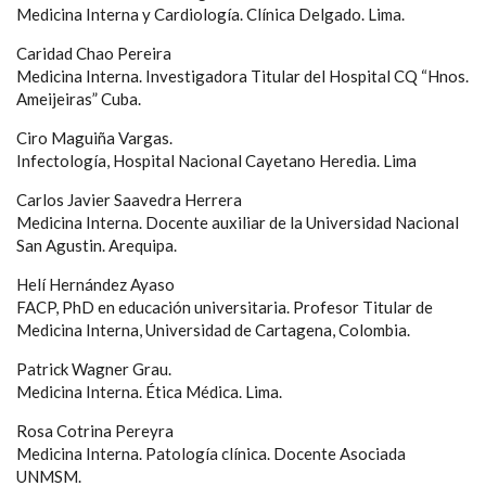
Medicina Interna y Cardiología. Clínica Delgado. Lima.
Caridad Chao Pereira
Medicina Interna. Investigadora Titular del Hospital CQ “Hnos.
Ameijeiras” Cuba.
Ciro Maguiña Vargas.
Infectología, Hospital Nacional Cayetano Heredia. Lima
Carlos Javier Saavedra Herrera
Medicina Interna. Docente auxiliar de la Universidad Nacional
San Agustin. Arequipa.
Helí Hernández Ayaso
FACP, PhD en educación universitaria. Profesor Titular de
Medicina Interna, Universidad de Cartagena, Colombia.
Patrick Wagner Grau.
Medicina Interna. Ética Médica. Lima.
Rosa Cotrina Pereyra
Medicina Interna. Patología clínica. Docente Asociada
UNMSM.