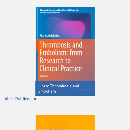
Libro: Thrombosis and
Embolism
Abrir Publicación