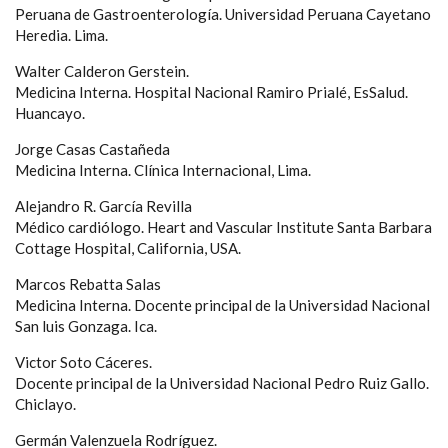
Peruana de Gastroenterología. Universidad Peruana Cayetano
Heredia. Lima.
Walter Calderon Gerstein.
Medicina Interna. Hospital Nacional Ramiro Prialé, EsSalud.
Huancayo.
Jorge Casas Castañeda
Medicina Interna. Clínica Internacional, Lima.
Alejandro R. García Revilla
Médico cardiólogo. Heart and Vascular Institute Santa Barbara
Cottage Hospital, California, USA.
Marcos Rebatta Salas
Medicina Interna. Docente principal de la Universidad Nacional
San luis Gonzaga. Ica.
Victor Soto Cáceres.
Docente principal de la Universidad Nacional Pedro Ruiz Gallo.
Chiclayo.
Germán Valenzuela Rodríguez.