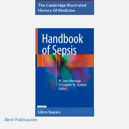
The Cambridge Illustrated
History Of Medicine
Libro Sepsis
Abrir Publicación