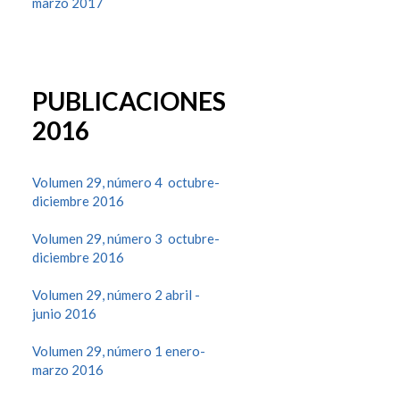
marzo 2017
PUBLICACIONES
2016
Volumen 29, número 4 octubre-
diciembre 2016
Volumen 29, número 3 octubre-
diciembre 2016
Volumen 29, número 2 abril -
junio 2016
Volumen 29, número 1 enero-
marzo 2016