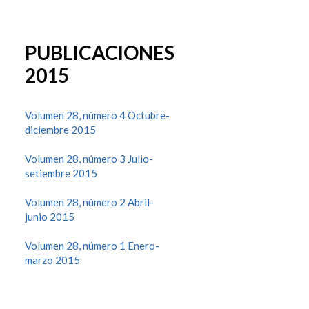
PUBLICACIONES
2015
Volumen 28, número 4 Octubre-
diciembre 2015
Volumen 28, número 3 Julio-
setiembre 2015
Volumen 28, número 2 Abril-
junio 2015
Volumen 28, número 1 Enero-
marzo 2015