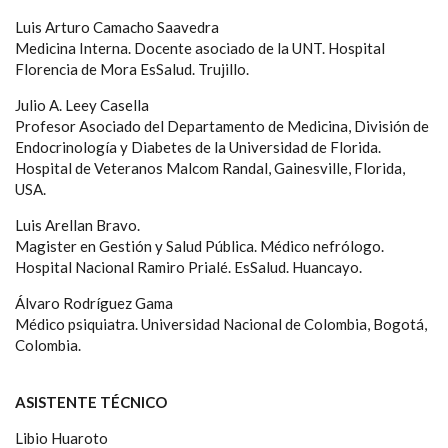
Luis Arturo Camacho Saavedra
Medicina Interna. Docente asociado de la UNT. Hospital
Florencia de Mora EsSalud. Trujillo.
Julio A. Leey Casella
Profesor Asociado del Departamento de Medicina, División de
Endocrinología y Diabetes de la Universidad de Florida.
Hospital de Veteranos Malcom Randal, Gainesville, Florida,
USA.
Luis Arellan Bravo.
Magister en Gestión y Salud Pública. Médico nefrólogo.
Hospital Nacional Ramiro Prialé. EsSalud. Huancayo.
Álvaro Rodríguez Gama
Médico psiquiatra. Universidad Nacional de Colombia, Bogotá,
Colombia.
ASISTENTE TÉCNICO
Libio Huaroto