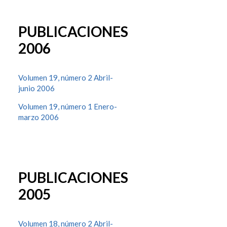
PUBLICACIONES
2006
Volumen 19, número 2 Abril-
junio 2006
Volumen 19, número 1 Enero-
marzo 2006
PUBLICACIONES
2005
Volumen 18, número 2 Abril-