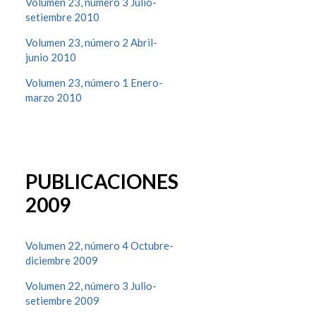
Volumen 23, número 3 Julio-
setiembre 2010
Volumen 23, número 2 Abril-
junio 2010
Volumen 23, número 1 Enero-
marzo 2010
PUBLICACIONES
2009
Volumen 22, número 4 Octubre-
diciembre 2009
Volumen 22, número 3 Julio-
setiembre 2009