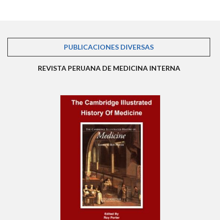
PUBLICACIONES DIVERSAS
(SOLAPA ACTIVA)
REVISTA PERUANA DE MEDICINA INTERNA