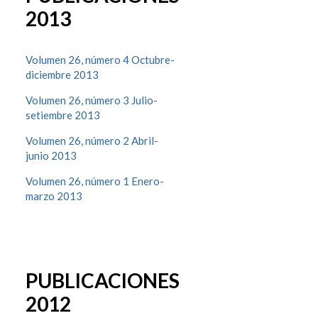
2013
Volumen 26, número 4 Octubre-
diciembre 2013
Volumen 26, número 3 Julio-
setiembre 2013
Volumen 26, número 2 Abril-
junio 2013
Volumen 26, número 1 Enero-
marzo 2013
PUBLICACIONES
2012