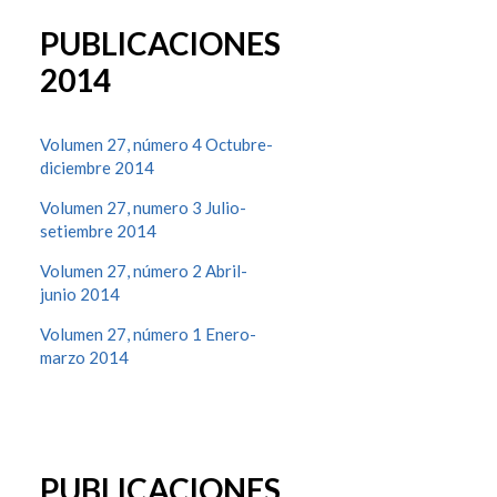
PUBLICACIONES
2014
Volumen 27, número 4 Octubre-
diciembre 2014
Volumen 27, numero 3 Julio-
setiembre 2014
Volumen 27, número 2 Abril-
junio 2014
Volumen 27, número 1 Enero-
marzo 2014
PUBLICACIONES