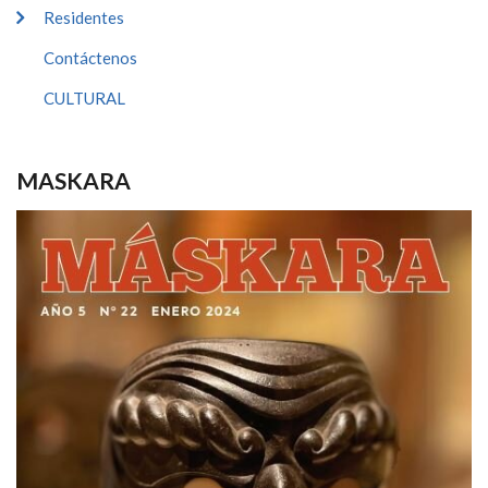
Residentes
Contáctenos
CULTURAL
MASKARA