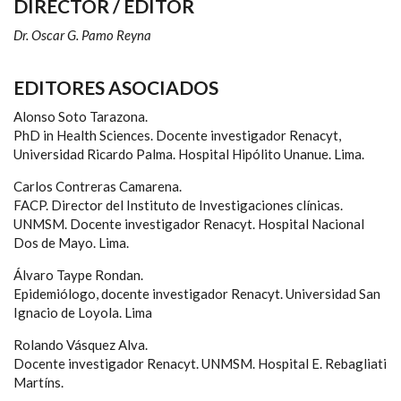
DIRECTOR / EDITOR
Dr. Oscar G. Pamo Reyna
EDITORES ASOCIADOS
Alonso Soto Tarazona.
PhD in Health Sciences. Docente investigador Renacyt,
Universidad Ricardo Palma. Hospital Hipólito Unanue. Lima.
Carlos Contreras Camarena.
FACP. Director del Instituto de Investigaciones clínicas.
UNMSM. Docente investigador Renacyt. Hospital Nacional
Dos de Mayo. Lima.
Álvaro Taype Rondan.
Epidemiólogo, docente investigador Renacyt. Universidad San
Ignacio de Loyola. Lima
Rolando Vásquez Alva.
Docente investigador Renacyt. UNMSM. Hospital E. Rebagliati
Martíns.