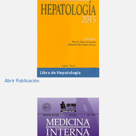
Libro de Hepatología
Abrir Publicación