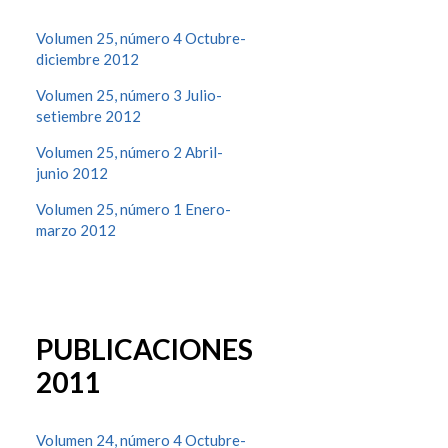
Volumen 25, número 4 Octubre-
diciembre 2012
Volumen 25, número 3 Julio-
setiembre 2012
Volumen 25, número 2 Abril-
junio 2012
Volumen 25, número 1 Enero-
marzo 2012
PUBLICACIONES
2011
Volumen 24, número 4 Octubre-