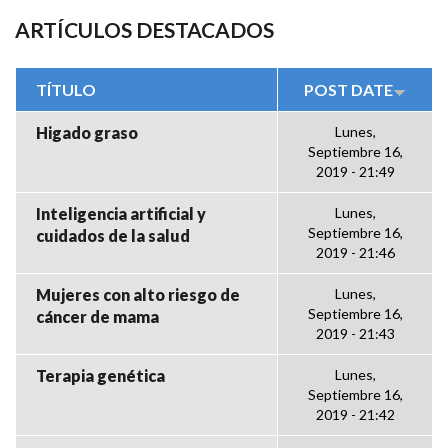
ARTÍCULOS DESTACADOS
TÍTULO
POST DATE
Higado graso
Lunes,
Septiembre 16,
2019 - 21:49
Inteligencia artificial y
Lunes,
Septiembre 16,
cuidados de la salud
2019 - 21:46
Mujeres con alto riesgo de
Lunes,
Septiembre 16,
cáncer de mama
2019 - 21:43
Terapia genética
Lunes,
Septiembre 16,
2019 - 21:42