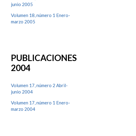
junio 2005
Volumen 18, número 1 Enero-
marzo 2005
PUBLICACIONES
2004
Volumen 17, número 2 Abril-
junio 2004
Volumen 17, número 1 Enero-
marzo 2004