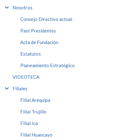
Nosotros
Consejo Directivo actual
Past Presidentes
Acta de Fundación
Estatutos
Planeamiento Estratégico
VIDEOTECA
Filiales
Filial Arequipa
Filial Trujillo
Filial Ica
Filial Huancayo