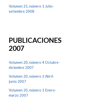
Volumen 21, número 1 Julio-
setiembre 2008
PUBLICACIONES
2007
Volumen 20, número 4 Octubre-
diciembre 2007
Volumen 20, número 2 Abril-
junio 2007
Volumen 20, número 1 Enero-
marzo 2007