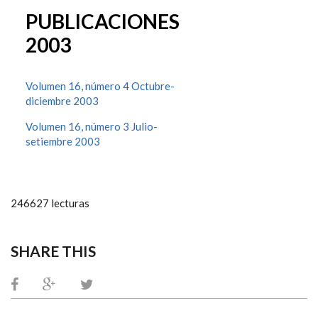
PUBLICACIONES
2003
Volumen 16, número 4 Octubre-
diciembre 2003
Volumen 16, número 3 Julio-
setiembre 2003
246627 lecturas
SHARE THIS