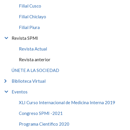
Filial Cusco
Filial Chiclayo
Filial Piura
Revista SPMI
Revista Actual
Revista anterior
ÚNETE A LA SOCIEDAD
Biblioteca Virtual
Eventos
XLI Curso Internacional de Medicina Interna 2019
Congreso SPMI -2021
Programa Cientifico 2020