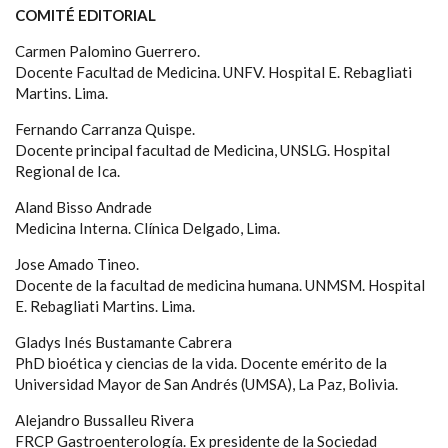
COMITÉ EDITORIAL
Carmen Palomino Guerrero.
Docente Facultad de Medicina. UNFV. Hospital E. Rebagliati
Martins. Lima.
Fernando Carranza Quispe.
Docente principal facultad de Medicina, UNSLG. Hospital
Regional de Ica.
Aland Bisso Andrade
Medicina Interna. Clínica Delgado, Lima.
Jose Amado Tineo.
Docente de la facultad de medicina humana. UNMSM. Hospital
E. Rebagliati Martins. Lima.
Gladys Inés Bustamante Cabrera
PhD bioética y ciencias de la vida. Docente emérito de la
Universidad Mayor de San Andrés (UMSA), La Paz, Bolivia.
Alejandro Bussalleu Rivera
FRCP Gastroenterología. Ex presidente de la Sociedad