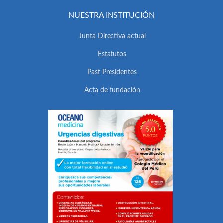
NUESTRA INSTITUCIÓN
Junta Directiva actual
Estatutos
Past Presidentes
Acta de fundación