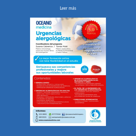
Leer más