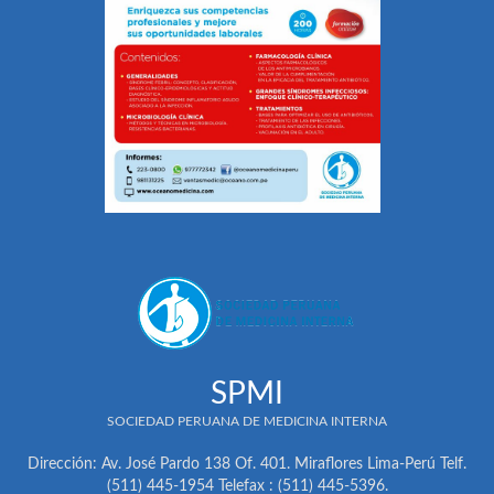
SPMI
SOCIEDAD PERUANA DE MEDICINA INTERNA
Dirección: Av. José Pardo 138 Of. 401. Miraflores Lima-Perú Telf.
(511) 445-1954 Telefax : (511) 445-5396.