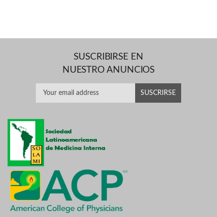
SUSCRIBIRSE EN
NUESTRO ANUNCIOS