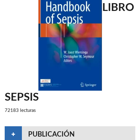
LIBRO
SEPSIS
72183 lecturas
PUBLICACIÓN