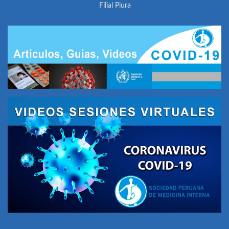
Filial Piura