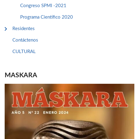
Congreso SPMI -2021
Programa Cientifico 2020
Residentes
Contáctenos
CULTURAL
MASKARA