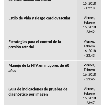
15, 2018
- 02:18
Estilo de vida y riesgo cardiovascular
Viernes,
Febrero
16, 2018
- 23:42
Estrategias para el control de la
Viernes,
Febrero
presión arterial
16, 2018
- 23:43
Manejo de la HTA en mayores de 60
Viernes,
Febrero
años
16, 2018
- 23:46
Guía de indicaciones de pruebas de
Viernes,
Febrero
diagnóstico por imagen
16, 2018
- 23:47