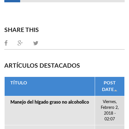
SHARE THIS
ARTÍCULOS DESTACADOS
TÍTULO
POST
DATE
Manejo del hígado graso no alcoholico
Viernes,
Febrero 2,
2018 -
02:07