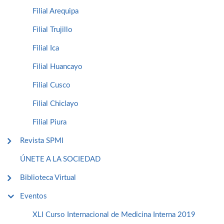
Filial Arequipa
Filial Trujillo
Filial Ica
Filial Huancayo
Filial Cusco
Filial Chiclayo
Filial Piura
Revista SPMI
ÚNETE A LA SOCIEDAD
Biblioteca Virtual
Eventos
XLI Curso Internacional de Medicina Interna 2019