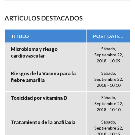
ARTÍCULOS DESTACADOS
TÍTULO
POST DATE
Microbioma y riesgo
Sábado,
Septiembre 22,
cardiovascular
2018 - 10:09
Riesgos de la Vacuna para la
Sábado,
Septiembre 22,
fiebre amarilla
2018 - 10:10
Toxicidad por vitamina D
Sábado,
Septiembre 22,
2018 - 10:10
Tratamiento de la anafilaxia
Sábado,
Septiembre 22,
2018 - 10:12