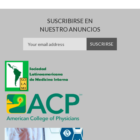
SUSCRIBIRSE EN
NUESTRO ANUNCIOS