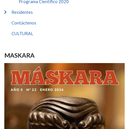
Programa Cientifico 2020
Residentes
Contáctenos
CULTURAL
MASKARA