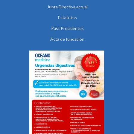
Junta Directiva actual
Estatutos
Past Presidentes
Acta de fundación