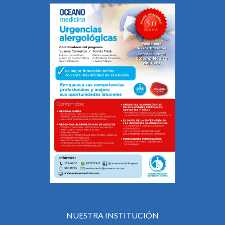
NUESTRA INSTITUCIÓN