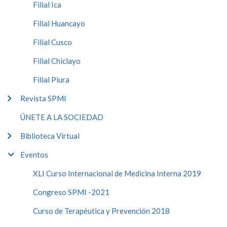
Filial Ica
Filial Huancayo
Filial Cusco
Filial Chiclayo
Filial Piura
Revista SPMI
ÚNETE A LA SOCIEDAD
Biblioteca Virtual
Eventos
XLI Curso Internacional de Medicina Interna 2019
Congreso SPMI -2021
Curso de Terapéutica y Prevención 2018