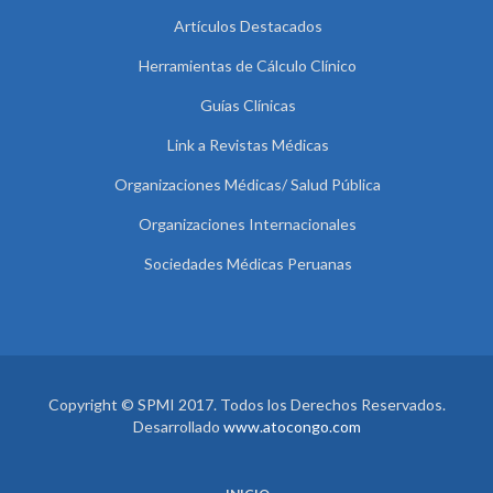
Artículos Destacados
Herramientas de Cálculo Clínico
Guías Clínicas
Link a Revistas Médicas
Organizaciones Médicas/ Salud Pública
Organizaciones Internacionales
Sociedades Médicas Peruanas
Copyright © SPMI 2017. Todos los Derechos Reservados.
Desarrollado
www.atocongo.com