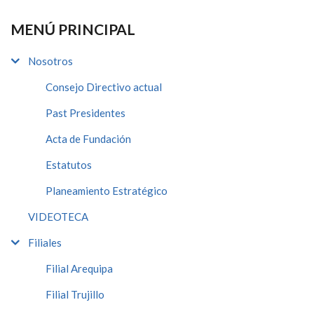
MENÚ PRINCIPAL
Nosotros
Consejo Directivo actual
Past Presidentes
Acta de Fundación
Estatutos
Planeamiento Estratégico
VIDEOTECA
Filiales
Filial Arequipa
Filial Trujillo