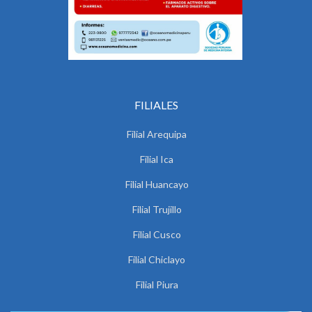
FILIALES
Filial Arequipa
Filial Ica
Filial Huancayo
Filial Trujillo
Filial Cusco
Filial Chiclayo
Filial Piura