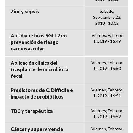
Zinc y sepsis
Sábado,
Septiembre 22,
2018 - 10:12
Antidiabeticos SGLT2 en
Viernes, Febrero
1, 2019 - 16:49
prevención de riesgo
cardiovascular
Aplicación clínica del
Viernes, Febrero
1, 2019 - 16:50
trasplante de microbiota
fecal
Predictores de C. Difficile e
Viernes, Febrero
1, 2019 - 16:51
impacto de probióticos
TBC y terapéutica
Viernes, Febrero
1, 2019 - 16:52
Cáncer y supervivencia
Viernes, Febrero