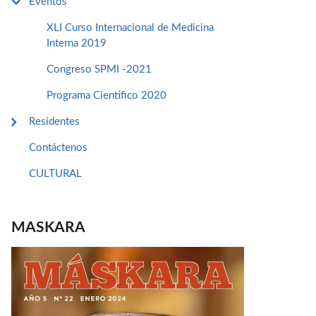
Eventos
XLI Curso Internacional de Medicina
Interna 2019
Congreso SPMI -2021
Programa Cientifico 2020
Residentes
Contáctenos
CULTURAL
MASKARA