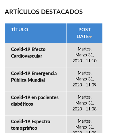
ARTÍCULOS DESTACADOS
TÍTULO
POST
DATE
Covid-19 Efecto
Martes,
Marzo 31,
Cardiovascular
2020 - 11:10
Covid-19 Emergencia
Martes,
Marzo 31,
Pùblica Mundial
2020 - 11:09
Covid-19 en pacientes
Martes,
Marzo 31,
diabéticos
2020 - 11:08
Covid-19 Espectro
Martes,
Marzo 31,
tomogràfico