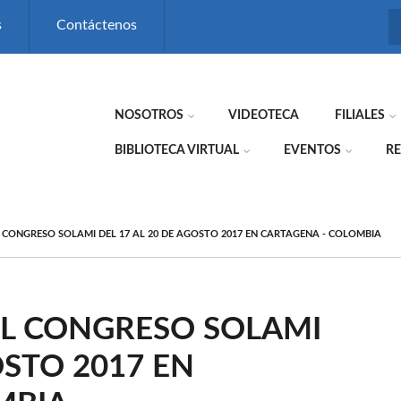
s
Contáctenos
NOSOTROS
VIDEOTECA
FILIALES
BIBLIOTECA VIRTUAL
EVENTOS
RE
L CONGRESO SOLAMI DEL 17 AL 20 DE AGOSTO 2017 EN CARTAGENA - COLOMBIA
EL CONGRESO SOLAMI
OSTO 2017 EN