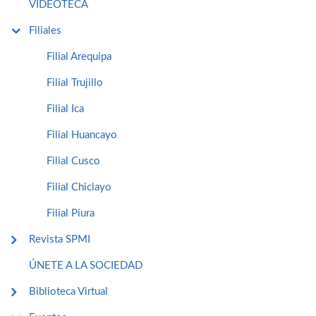
VIDEOTECA
Filiales
Filial Arequipa
Filial Trujillo
Filial Ica
Filial Huancayo
Filial Cusco
Filial Chiclayo
Filial Piura
Revista SPMI
ÚNETE A LA SOCIEDAD
Biblioteca Virtual