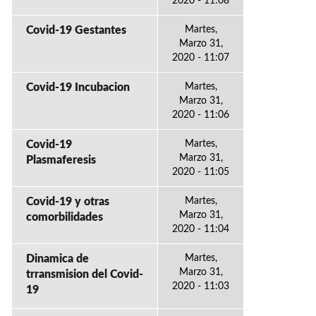
2020 - 11:08
Covid-19 Gestantes
Martes,
Marzo 31,
2020 - 11:07
Covid-19 Incubacion
Martes,
Marzo 31,
2020 - 11:06
Covid-19
Martes,
Marzo 31,
Plasmaferesis
2020 - 11:05
Covid-19 y otras
Martes,
Marzo 31,
comorbilidades
2020 - 11:04
Dinamica de
Martes,
Marzo 31,
trransmision del Covid-
2020 - 11:03
19