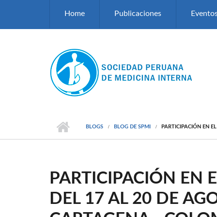
Pasar al contenido principal
Home
Publicaciones
Evento
BLOGS
BLOG DE SPMI
PARTICIPACIÓN EN E
PARTICIPACIÓN EN 
DEL 17 AL 20 DE AG