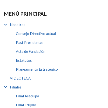
MENÚ PRINCIPAL
Nosotros
Consejo Directivo actual
Past Presidentes
Acta de Fundación
Estatutos
Planeamiento Estratégico
VIDEOTECA
Filiales
Filial Arequipa
Filial Trujillo