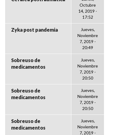
Octubre
14, 2019 -
17:52
Zyka post pandemia
Jueves,
Noviembre
7, 2019 -
20:49
Sobreuso de
Jueves,
Noviembre
medicamentos
7, 2019 -
20:50
Sobreuso de
Jueves,
Noviembre
medicamentos
7, 2019 -
20:50
Sobreuso de
Jueves,
Noviembre
medicamentos
7, 2019 -