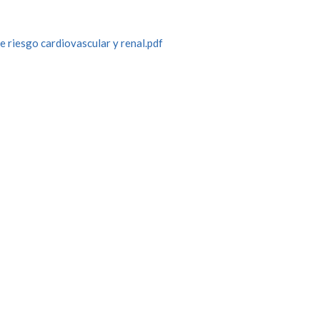
 riesgo cardiovascular y renal.pdf