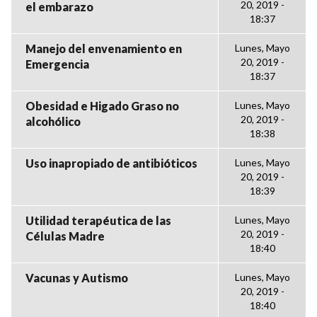
20, 2019 -
el embarazo
18:37
Manejo del envenamiento en
Lunes, Mayo
20, 2019 -
Emergencia
18:37
Obesidad e Higado Graso no
Lunes, Mayo
20, 2019 -
alcohólico
18:38
Uso inapropiado de antibióticos
Lunes, Mayo
20, 2019 -
18:39
Utilidad terapéutica de las
Lunes, Mayo
20, 2019 -
Células Madre
18:40
Vacunas y Autismo
Lunes, Mayo
20, 2019 -
18:40