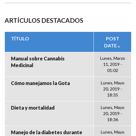
ARTÍCULOS DESTACADOS
TÍTULO
POST
DATE
Manual sobre Cannabis
Lunes, Marzo
11, 2019 -
Medicinal
01:02
Cómo manejamos la Gota
Lunes, Mayo
20, 2019 -
18:35
Dieta y mortalidad
Lunes, Mayo
20, 2019 -
18:36
Manejo de la diabetes durante
Lunes, Mayo