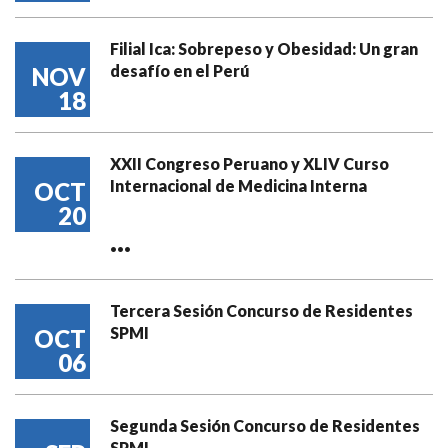
Filial Ica: Sobrepeso y Obesidad: Un gran
desafío en el Perú
NOV
18
XXII Congreso Peruano y XLIV Curso
Internacional de Medicina Interna
OCT
20
...
Tercera Sesión Concurso de Residentes
SPMI
OCT
06
Segunda Sesión Concurso de Residentes
SPMI