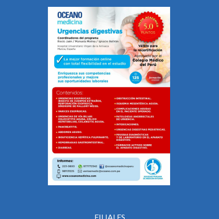
FILIALES