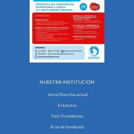
NUESTRA INSTITUCIÓN
Junta Directiva actual
Estatutos
Past Presidentes
Acta de fundación