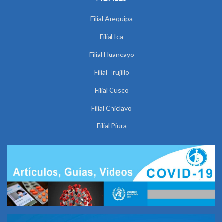
Filial Arequipa
Filial Ica
Filial Huancayo
Filial Trujillo
Filial Cusco
Filial Chiclayo
Filial Piura