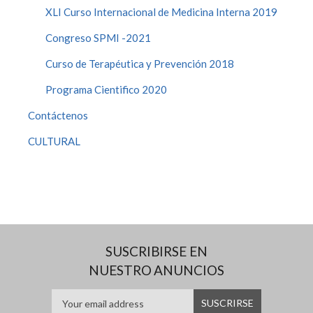
XLI Curso Internacional de Medicina Interna 2019
Congreso SPMI -2021
Curso de Terapéutica y Prevención 2018
Programa Cientifico 2020
Contáctenos
CULTURAL
SUSCRIBIRSE EN
NUESTRO ANUNCIOS