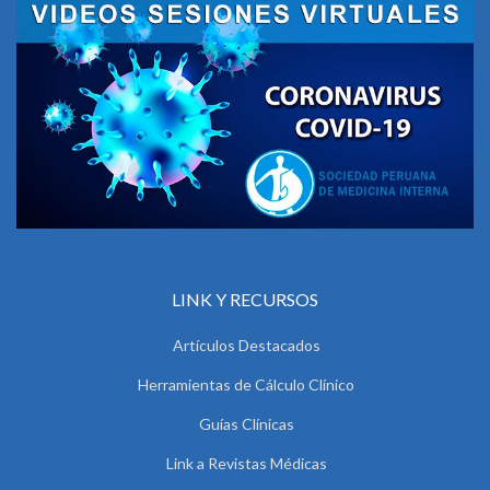
LINK Y RECURSOS
Artículos Destacados
Herramientas de Cálculo Clínico
Guías Clínicas
Link a Revistas Médicas