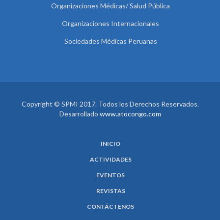
Organizaciones Médicas/ Salud Pública
Organizaciones Internacionales
Sociedades Médicas Peruanas
Copyright © SPMI 2017. Todos los Derechos Reservados.
Desarrollado
www.atocongo.com
INICIO
ACTIVIDADES
EVENTOS
REVISTAS
CONTÁCTENOS