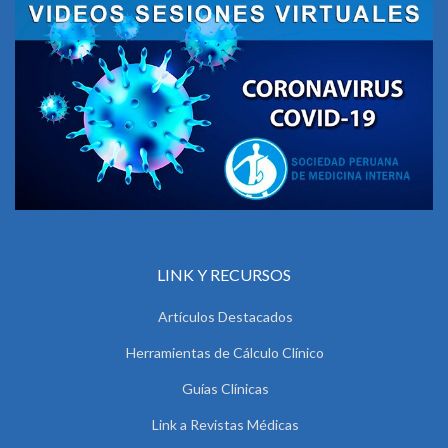
LINK Y RECURSOS
Artículos Destacados
Herramientas de Cálculo Clínico
Guías Clínicas
Link a Revistas Médicas