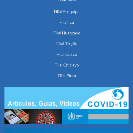
Filial Arequipa
Filial Ica
Filial Huancayo
Filial Trujillo
Filial Cusco
Filial Chiclayo
Filial Piura