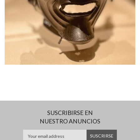
SUSCRIBIRSE EN
NUESTRO ANUNCIOS