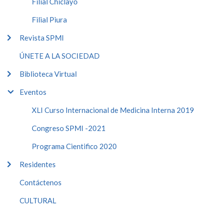
Filial Chiclayo
Filial Piura
Revista SPMI
ÚNETE A LA SOCIEDAD
Biblioteca Virtual
Eventos
XLI Curso Internacional de Medicina Interna 2019
Congreso SPMI -2021
Programa Cientifico 2020
Residentes
Contáctenos
CULTURAL