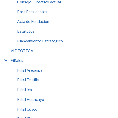
Consejo Directivo actual
Past Presidentes
Acta de Fundación
Estatutos
Planeamiento Estratégico
VIDEOTECA
Filiales
Filial Arequipa
Filial Trujillo
Filial Ica
Filial Huancayo
Filial Cusco