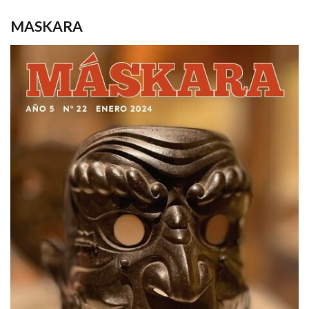
MASKARA