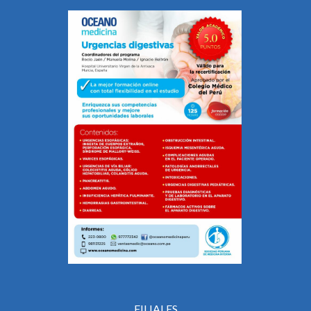
FILIALES