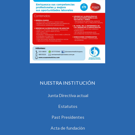
NUESTRA INSTITUCIÓN
Junta Directiva actual
Estatutos
Past Presidentes
Acta de fundación