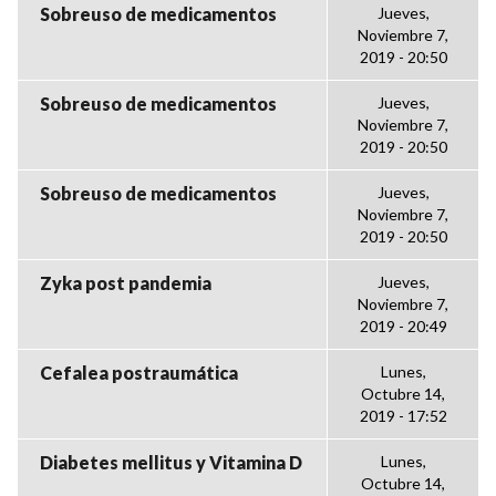
Sobreuso de medicamentos
Jueves,
Noviembre 7,
2019 - 20:50
Sobreuso de medicamentos
Jueves,
Noviembre 7,
2019 - 20:50
Sobreuso de medicamentos
Jueves,
Noviembre 7,
2019 - 20:50
Zyka post pandemia
Jueves,
Noviembre 7,
2019 - 20:49
Cefalea postraumática
Lunes,
Octubre 14,
2019 - 17:52
Diabetes mellitus y Vitamina D
Lunes,
Octubre 14,