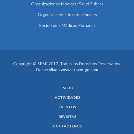
Organizaciones Médicas/ Salud Pública
Organizaciones Internacionales
Sociedades Médicas Peruanas
Copyright © SPMI 2017. Todos los Derechos Reservados.
Desarrollado
www.atocongo.com
INICIO
ACTIVIDADES
EVENTOS
REVISTAS
CONTÁCTENOS