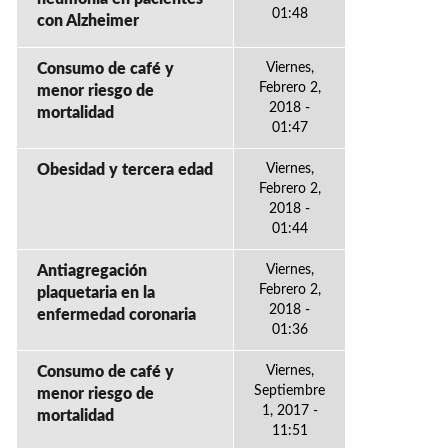
01:48
con Alzheimer
Consumo de café y
Viernes,
Febrero 2,
menor riesgo de
2018 -
mortalidad
01:47
Obesidad y tercera edad
Viernes,
Febrero 2,
2018 -
01:44
Antiagregación
Viernes,
Febrero 2,
plaquetaria en la
2018 -
enfermedad coronaria
01:36
Consumo de café y
Viernes,
Septiembre
menor riesgo de
1, 2017 -
mortalidad
11:51