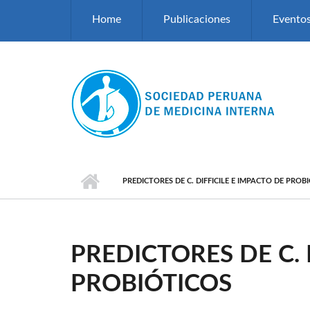
Pasar al contenido principal
Home
Publicaciones
Evento
PREDICTORES DE C. DIFFICILE E IMPACTO DE PROB
PREDICTORES DE C. 
PROBIÓTICOS