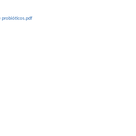
e probióticos.pdf