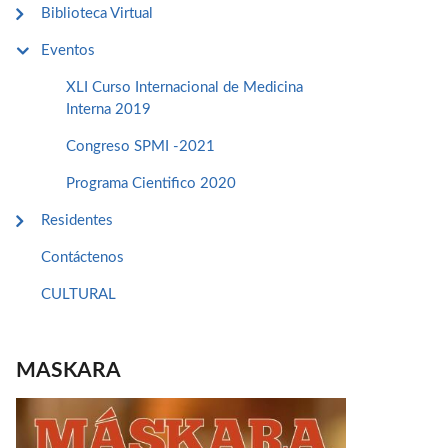
Biblioteca Virtual
Eventos
XLI Curso Internacional de Medicina
Interna 2019
Congreso SPMI -2021
Programa Cientifico 2020
Residentes
Contáctenos
CULTURAL
MASKARA