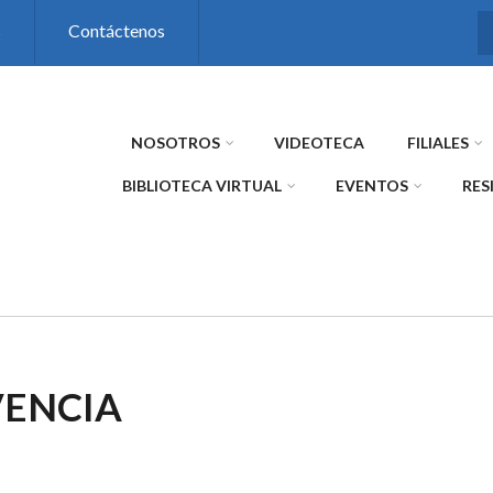
s
Contáctenos
NOSOTROS
VIDEOTECA
FILIALES
BIBLIOTECA VIRTUAL
EVENTOS
RES
VENCIA