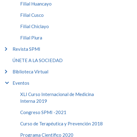
Filial Huancayo
Filial Cusco
Filial Chiclayo
Filial Piura
Revista SPMI
ÚNETE A LA SOCIEDAD
Biblioteca Virtual
Eventos
XLI Curso Internacional de Medicina
Interna 2019
Congreso SPMI -2021
Curso de Terapéutica y Prevención 2018
Programa Cientifico 2020