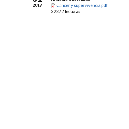
2019
Cáncer y supervivencia.pdf
32372 lecturas