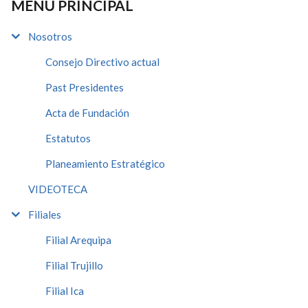
MENÚ PRINCIPAL
Nosotros
Consejo Directivo actual
Past Presidentes
Acta de Fundación
Estatutos
Planeamiento Estratégico
VIDEOTECA
Filiales
Filial Arequipa
Filial Trujillo
Filial Ica