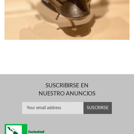
SUSCRIBIRSE EN
NUESTRO ANUNCIOS