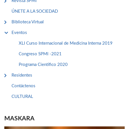
Revista SPMI
ÚNETE A LA SOCIEDAD
Biblioteca Virtual
Eventos
XLI Curso Internacional de Medicina Interna 2019
Congreso SPMI -2021
Programa Cientifico 2020
Residentes
Contáctenos
CULTURAL
MASKARA