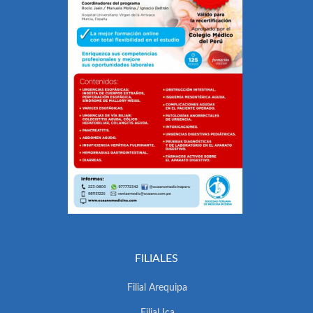
FILIALES
Filial Arequipa