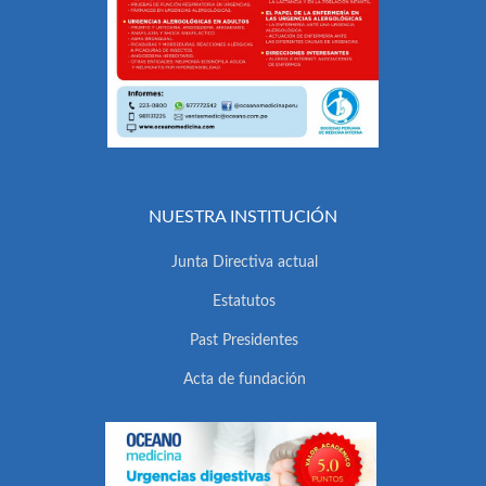
NUESTRA INSTITUCIÓN
Junta Directiva actual
Estatutos
Past Presidentes
Acta de fundación