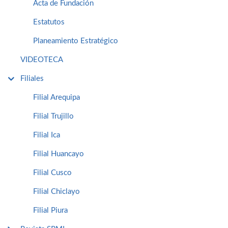
Acta de Fundación
Estatutos
Planeamiento Estratégico
VIDEOTECA
Filiales
Filial Arequipa
Filial Trujillo
Filial Ica
Filial Huancayo
Filial Cusco
Filial Chiclayo
Filial Piura