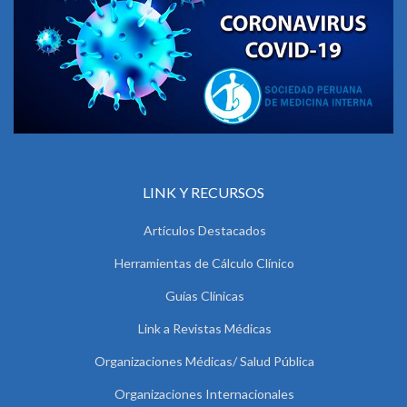
LINK Y RECURSOS
Artículos Destacados
Herramientas de Cálculo Clínico
Guías Clínicas
Link a Revistas Médicas
Organizaciones Médicas/ Salud Pública
Organizaciones Internacionales