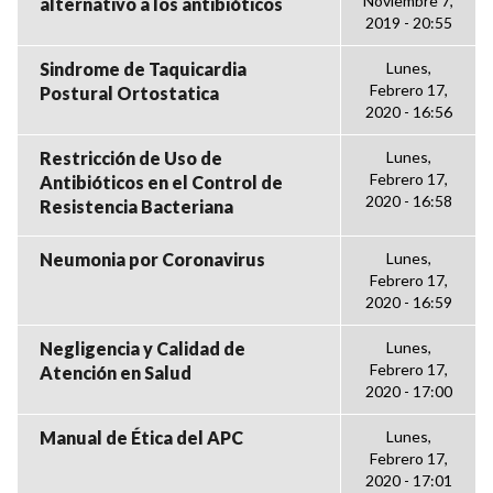
Noviembre 7,
alternativo a los antibióticos
2019 - 20:55
Sindrome de Taquicardia
Lunes,
Febrero 17,
Postural Ortostatica
2020 - 16:56
Restricción de Uso de
Lunes,
Febrero 17,
Antibióticos en el Control de
2020 - 16:58
Resistencia Bacteriana
Neumonia por Coronavirus
Lunes,
Febrero 17,
2020 - 16:59
Negligencia y Calidad de
Lunes,
Febrero 17,
Atención en Salud
2020 - 17:00
Manual de Ética del APC
Lunes,
Febrero 17,
2020 - 17:01