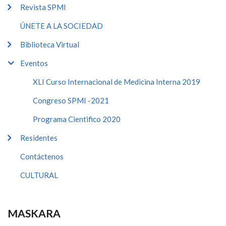
Revista SPMI
ÚNETE A LA SOCIEDAD
Biblioteca Virtual
Eventos
XLI Curso Internacional de Medicina Interna 2019
Congreso SPMI -2021
Programa Cientifico 2020
Residentes
Contáctenos
CULTURAL
MASKARA