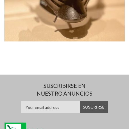
SUSCRIBIRSE EN
NUESTRO ANUNCIOS