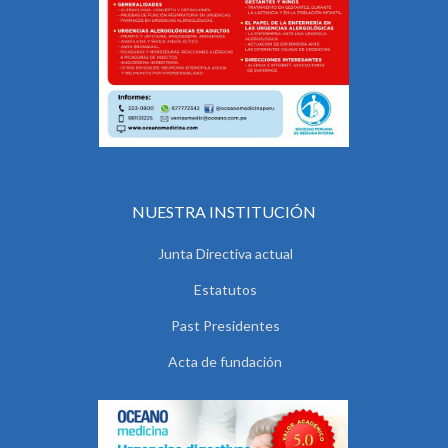
NUESTRA INSTITUCIÓN
Junta Directiva actual
Estatutos
Past Presidentes
Acta de fundación