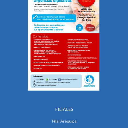
FILIALES
Filial Arequipa