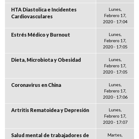
HTA Diastolica e Incidentes
Lunes,
Febrero 17,
Cardiovasculares
2020 - 17:04
Estrés Médico y Burnout
Lunes,
Febrero 17,
2020 - 17:05
Dieta, Microbiota y Obesidad
Lunes,
Febrero 17,
2020 - 17:05
Coronavirus en China
Lunes,
Febrero 17,
2020 - 17:06
Artritis Rematoidea y Depresión
Lunes,
Febrero 17,
2020 - 17:07
Salud mental de trabajadores de
Martes,