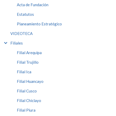
Acta de Fundación
Estatutos
Planeamiento Estratégico
VIDEOTECA
Filiales
Filial Arequipa
Filial Trujillo
Filial Ica
Filial Huancayo
Filial Cusco
Filial Chiclayo
Filial Piura