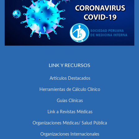
LINK Y RECURSOS
Artículos Destacados
Herramientas de Cálculo Clínico
Guías Clínicas
Link a Revistas Médicas
Organizaciones Médicas/ Salud Pública
Organizaciones Internacionales