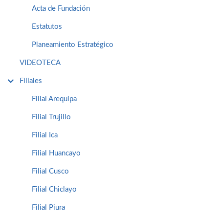
Acta de Fundación
Estatutos
Planeamiento Estratégico
VIDEOTECA
Filiales
Filial Arequipa
Filial Trujillo
Filial Ica
Filial Huancayo
Filial Cusco
Filial Chiclayo
Filial Piura