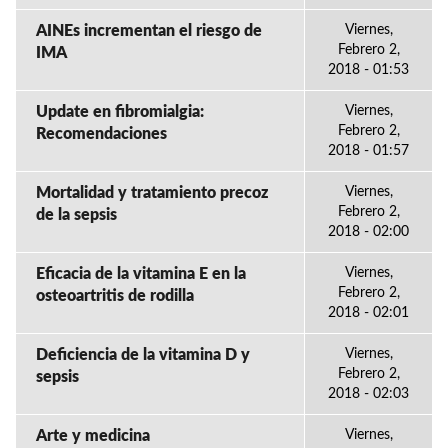
AINEs incrementan el riesgo de
Viernes,
Febrero 2,
IMA
2018 - 01:53
Update en fibromialgia:
Viernes,
Febrero 2,
Recomendaciones
2018 - 01:57
Mortalidad y tratamiento precoz
Viernes,
Febrero 2,
de la sepsis
2018 - 02:00
Eficacia de la vitamina E en la
Viernes,
Febrero 2,
osteoartritis de rodilla
2018 - 02:01
Deficiencia de la vitamina D y
Viernes,
Febrero 2,
sepsis
2018 - 02:03
Arte y medicina
Viernes,