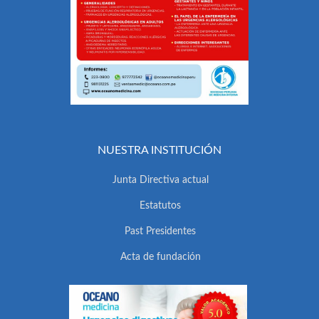
NUESTRA INSTITUCIÓN
Junta Directiva actual
Estatutos
Past Presidentes
Acta de fundación