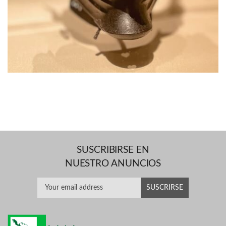
SUSCRIBIRSE EN
NUESTRO ANUNCIOS