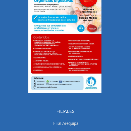
FILIALES
Filial Arequipa