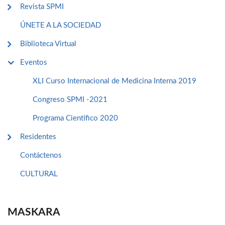
Revista SPMI
ÚNETE A LA SOCIEDAD
Biblioteca Virtual
Eventos
XLI Curso Internacional de Medicina Interna 2019
Congreso SPMI -2021
Programa Cientifico 2020
Residentes
Contáctenos
CULTURAL
MASKARA