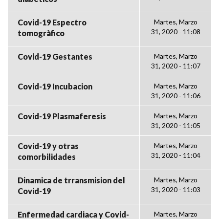
Covid-19 Espectro
Martes, Marzo
31, 2020 - 11:08
tomogràfico
Covid-19 Gestantes
Martes, Marzo
31, 2020 - 11:07
Covid-19 Incubacion
Martes, Marzo
31, 2020 - 11:06
Covid-19 Plasmaferesis
Martes, Marzo
31, 2020 - 11:05
Covid-19 y otras
Martes, Marzo
31, 2020 - 11:04
comorbilidades
Dinamica de trransmision del
Martes, Marzo
31, 2020 - 11:03
Covid-19
Enfermedad cardiaca y Covid-
Martes, Marzo