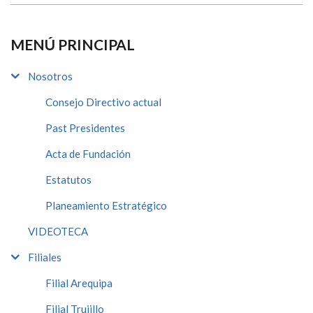
MENÚ PRINCIPAL
Nosotros
Consejo Directivo actual
Past Presidentes
Acta de Fundación
Estatutos
Planeamiento Estratégico
VIDEOTECA
Filiales
Filial Arequipa
Filial Trujillo