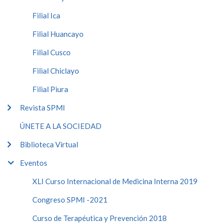
Filial Ica
Filial Huancayo
Filial Cusco
Filial Chiclayo
Filial Piura
Revista SPMI
ÚNETE A LA SOCIEDAD
Biblioteca Virtual
Eventos
XLI Curso Internacional de Medicina Interna 2019
Congreso SPMI -2021
Curso de Terapéutica y Prevención 2018