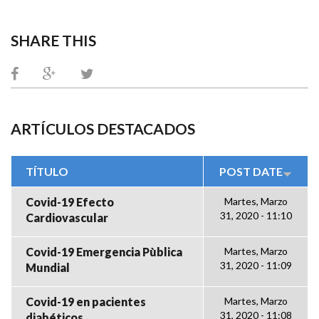
SHARE THIS
ARTÍCULOS DESTACADOS
TÍTULO
POST DATE
Covid-19 Efecto
Martes, Marzo
31, 2020 - 11:10
Cardiovascular
Covid-19 Emergencia Pùblica
Martes, Marzo
31, 2020 - 11:09
Mundial
Covid-19 en pacientes
Martes, Marzo
31, 2020 - 11:08
diabéticos