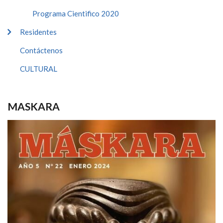
Programa Cientifico 2020
Residentes
Contáctenos
CULTURAL
MASKARA