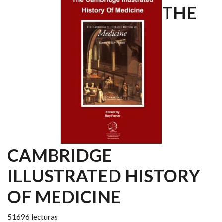
THE
CAMBRIDGE
ILLUSTRATED HISTORY
OF MEDICINE
51696 lecturas