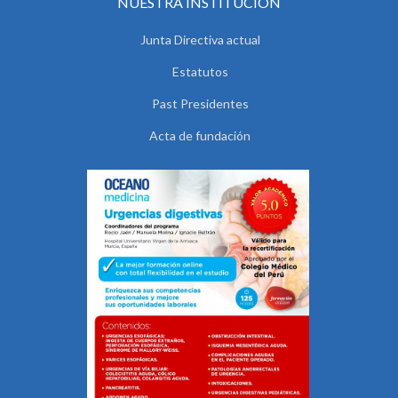
NUESTRA INSTITUCIÓN
Junta Directiva actual
Estatutos
Past Presidentes
Acta de fundación