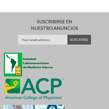
SUSCRIBIRSE EN
NUESTRO ANUNCIOS