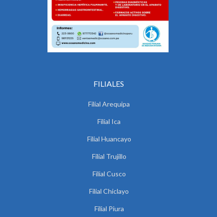
FILIALES
Filial Arequipa
Filial Ica
Filial Huancayo
Filial Trujillo
Filial Cusco
Filial Chiclayo
Filial Piura