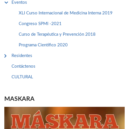
Eventos
XLI Curso Internacional de Medicina Interna 2019
Congreso SPMI -2021
Curso de Terapéutica y Prevención 2018
Programa Cientifico 2020
Residentes
Contáctenos
CULTURAL
MASKARA