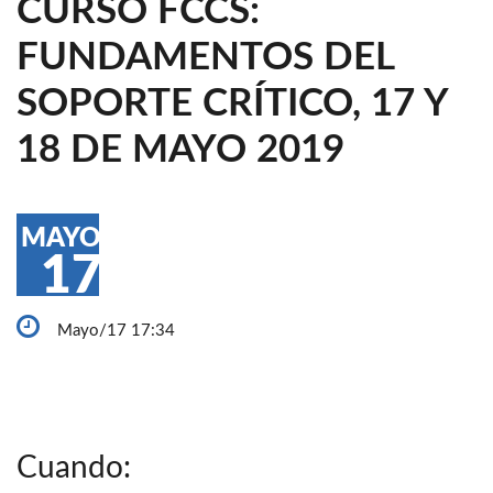
CURSO FCCS:
FUNDAMENTOS DEL
SOPORTE CRÍTICO, 17 Y
18 DE MAYO 2019
MAYO
17
Mayo/17 17:34
Cuando: