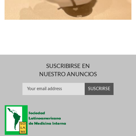
SUSCRIBIRSE EN
NUESTRO ANUNCIOS