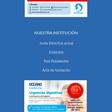
NUESTRA INSTITUCIÓN
Junta Directiva actual
Estatutos
Past Presidentes
Acta de fundación