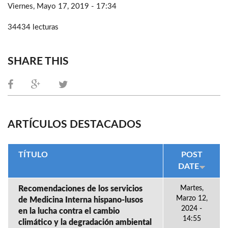
Viernes, Mayo 17, 2019 - 17:34
34434 lecturas
SHARE THIS
ARTÍCULOS DESTACADOS
TÍTULO
POST
DATE
Recomendaciones de los servicios
Martes,
Marzo 12,
de Medicina Interna hispano-lusos
2024 -
en la lucha contra el cambio
14:55
climático y la degradación ambiental