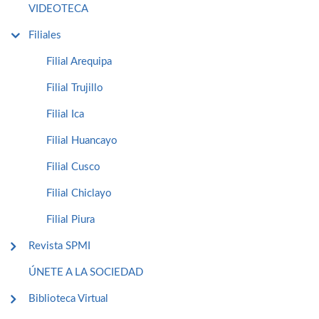
VIDEOTECA
Filiales
Filial Arequipa
Filial Trujillo
Filial Ica
Filial Huancayo
Filial Cusco
Filial Chiclayo
Filial Piura
Revista SPMI
ÚNETE A LA SOCIEDAD
Biblioteca Virtual