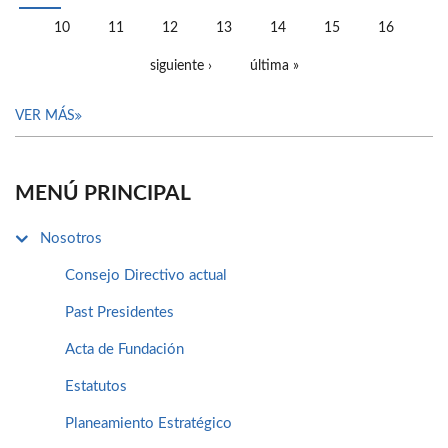
PÁGINAS
10
11
12
13
14
15
16
siguiente ›
última »
VER MÁS
MENÚ PRINCIPAL
Nosotros
Consejo Directivo actual
Past Presidentes
Acta de Fundación
Estatutos
Planeamiento Estratégico