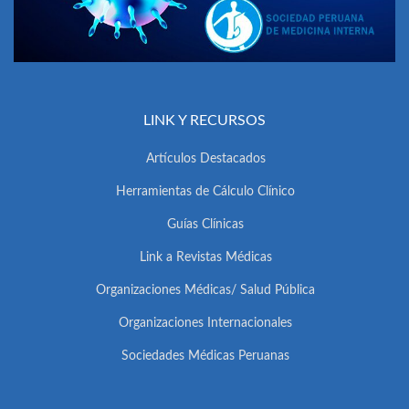
LINK Y RECURSOS
Artículos Destacados
Herramientas de Cálculo Clínico
Guías Clínicas
Link a Revistas Médicas
Organizaciones Médicas/ Salud Pública
Organizaciones Internacionales
Sociedades Médicas Peruanas