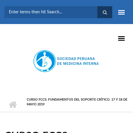
Pasar al contenido principal
FORMULARIO DE
BÚSQUEDA
CURSO FCCS: FUNDAMENTOS DEL SOPORTE CRÍTICO, 17 Y 18 DE
MAYO 2019