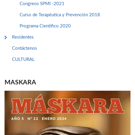
Congreso SPMI -2021
Curso de Terapéutica y Prevención 2018
Programa Cientifico 2020
Residentes
Contáctenos
CULTURAL
MASKARA