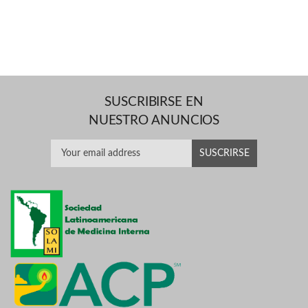
SUSCRIBIRSE EN
NUESTRO ANUNCIOS