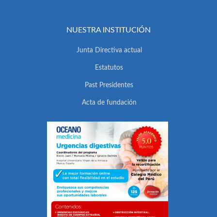
NUESTRA INSTITUCIÓN
Junta Directiva actual
Estatutos
Past Presidentes
Acta de fundación