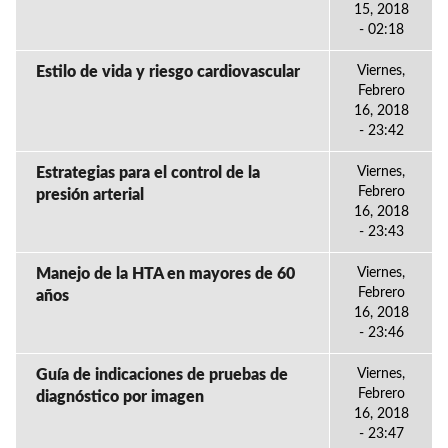
15, 2018
- 02:18
Estilo de vida y riesgo cardiovascular
Viernes,
Febrero
16, 2018
- 23:42
Estrategias para el control de la
Viernes,
Febrero
presión arterial
16, 2018
- 23:43
Manejo de la HTA en mayores de 60
Viernes,
Febrero
años
16, 2018
- 23:46
Guía de indicaciones de pruebas de
Viernes,
Febrero
diagnóstico por imagen
16, 2018
- 23:47