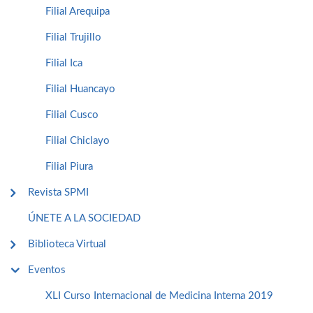
Filial Arequipa
Filial Trujillo
Filial Ica
Filial Huancayo
Filial Cusco
Filial Chiclayo
Filial Piura
Revista SPMI
ÚNETE A LA SOCIEDAD
Biblioteca Virtual
Eventos
XLI Curso Internacional de Medicina Interna 2019