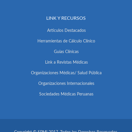
LINK Y RECURSOS
Artículos Destacados
Herramientas de Cálculo Clínico
Guías Clínicas
Link a Revistas Médicas
Organizaciones Médicas/ Salud Pública
Organizaciones Internacionales
Sociedades Médicas Peruanas