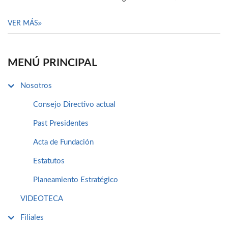
VER MÁS
MENÚ PRINCIPAL
Nosotros
Consejo Directivo actual
Past Presidentes
Acta de Fundación
Estatutos
Planeamiento Estratégico
VIDEOTECA
Filiales