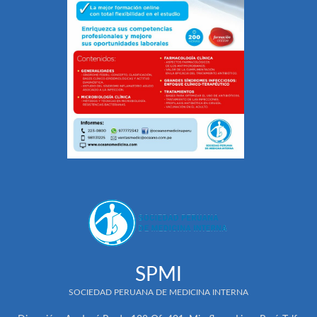
SPMI
SOCIEDAD PERUANA DE MEDICINA INTERNA