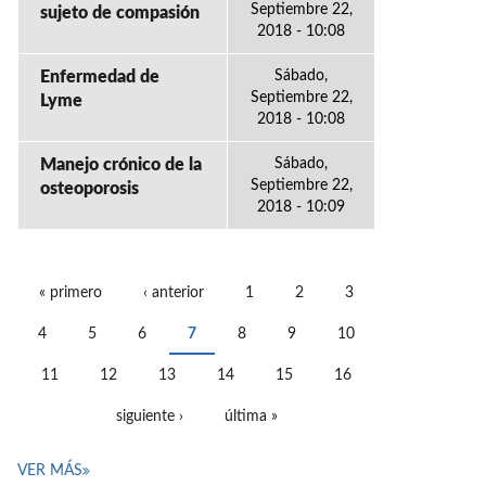
Septiembre 22,
sujeto de compasión
2018 - 10:08
Enfermedad de
Sábado,
Septiembre 22,
Lyme
2018 - 10:08
Manejo crónico de la
Sábado,
Septiembre 22,
osteoporosis
2018 - 10:09
« primero
‹ anterior
1
2
3
PÁGINAS
4
5
6
7
8
9
10
11
12
13
14
15
16
siguiente ›
última »
VER MÁS