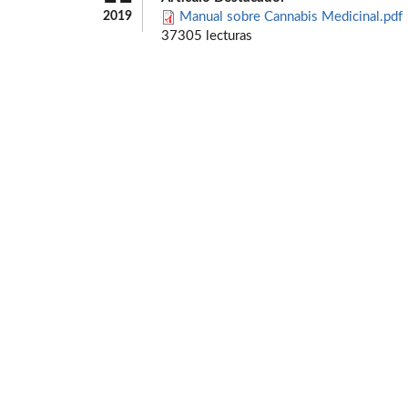
2019
Manual sobre Cannabis Medicinal.pdf
37305 lecturas