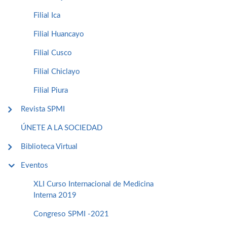
Filial Ica
Filial Huancayo
Filial Cusco
Filial Chiclayo
Filial Piura
Revista SPMI
ÚNETE A LA SOCIEDAD
Biblioteca Virtual
Eventos
XLI Curso Internacional de Medicina
Interna 2019
Congreso SPMI -2021