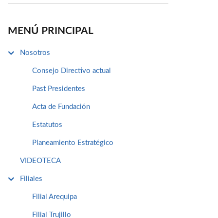
MENÚ PRINCIPAL
Nosotros
Consejo Directivo actual
Past Presidentes
Acta de Fundación
Estatutos
Planeamiento Estratégico
VIDEOTECA
Filiales
Filial Arequipa
Filial Trujillo