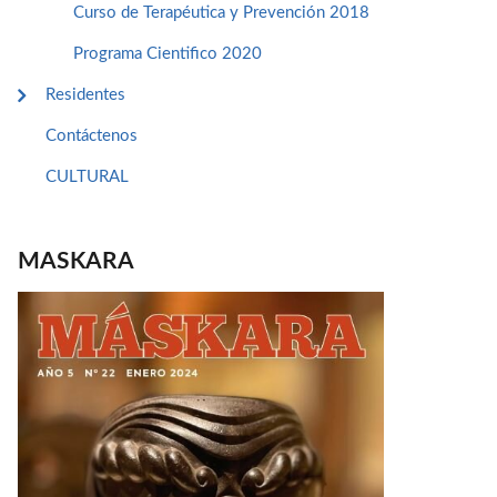
Curso de Terapéutica y Prevención 2018
Programa Cientifico 2020
Residentes
Contáctenos
CULTURAL
MASKARA