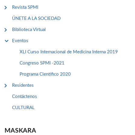
Revista SPMI
ÚNETE A LA SOCIEDAD
Biblioteca Virtual
Eventos
XLI Curso Internacional de Medicina Interna 2019
Congreso SPMI -2021
Programa Cientifico 2020
Residentes
Contáctenos
CULTURAL
MASKARA