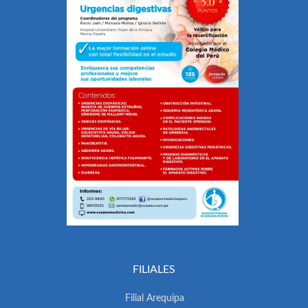
FILIALES
Filial Arequipa