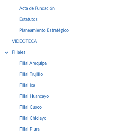
Acta de Fundación
Estatutos
Planeamiento Estratégico
VIDEOTECA
Filiales
Filial Arequipa
Filial Trujillo
Filial Ica
Filial Huancayo
Filial Cusco
Filial Chiclayo
Filial Piura