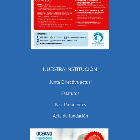
NUESTRA INSTITUCIÓN
Junta Directiva actual
Estatutos
Past Presidentes
Acta de fundación