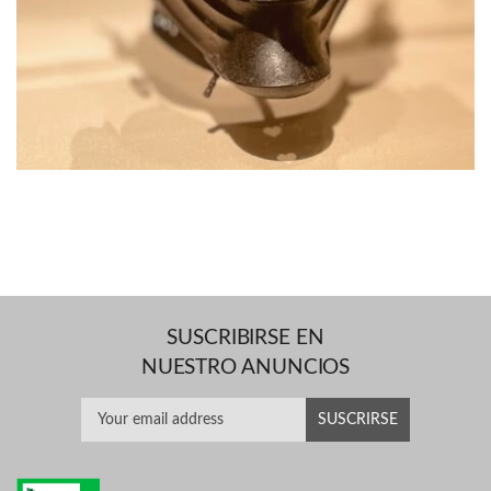
SUSCRIBIRSE EN
NUESTRO ANUNCIOS