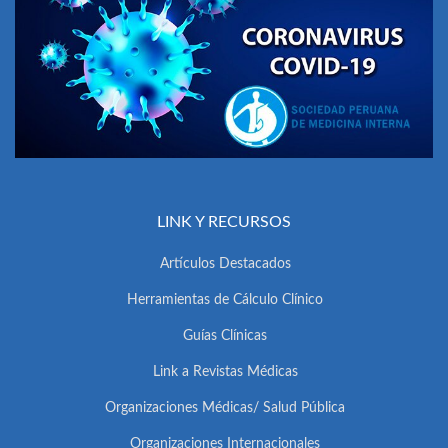
LINK Y RECURSOS
Artículos Destacados
Herramientas de Cálculo Clínico
Guías Clínicas
Link a Revistas Médicas
Organizaciones Médicas/ Salud Pública
Organizaciones Internacionales