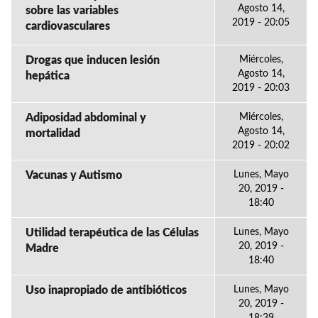
Agosto 14,
sobre las variables
2019 - 20:05
cardiovasculares
Drogas que inducen lesión
Miércoles,
Agosto 14,
hepática
2019 - 20:03
Adiposidad abdominal y
Miércoles,
Agosto 14,
mortalidad
2019 - 20:02
Vacunas y Autismo
Lunes, Mayo
20, 2019 -
18:40
Utilidad terapéutica de las Células
Lunes, Mayo
20, 2019 -
Madre
18:40
Uso inapropiado de antibióticos
Lunes, Mayo
20, 2019 -