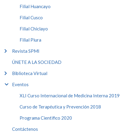
Filial Huancayo
Filial Cusco
Filial Chiclayo
Filial Piura
Revista SPMI
ÚNETE A LA SOCIEDAD
Biblioteca Virtual
Eventos
XLI Curso Internacional de Medicina Interna 2019
Curso de Terapéutica y Prevención 2018
Programa Cientifico 2020
Contáctenos