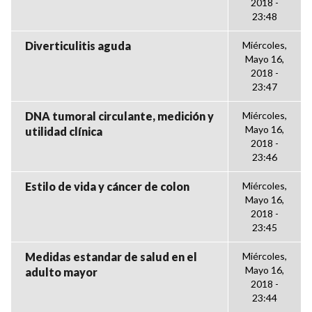
2018 -
23:48
Diverticulitis aguda
Miércoles,
Mayo 16,
2018 -
23:47
DNA tumoral circulante, medición y
Miércoles,
Mayo 16,
utilidad clínica
2018 -
23:46
Estilo de vida y cáncer de colon
Miércoles,
Mayo 16,
2018 -
23:45
Medidas estandar de salud en el
Miércoles,
Mayo 16,
adulto mayor
2018 -
23:44