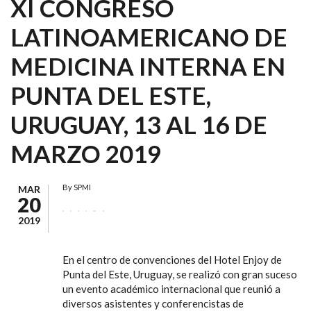
XI CONGRESO
LATINOAMERICANO DE
MEDICINA INTERNA EN
PUNTA DEL ESTE,
URUGUAY, 13 AL 16 DE
MARZO 2019
By
SPMI
MAR
20
2019
En el centro de convenciones del Hotel Enjoy de
Punta del Este, Uruguay, se realizó con gran suceso
un evento académico internacional que reunió a
diversos asistentes y conferencistas de