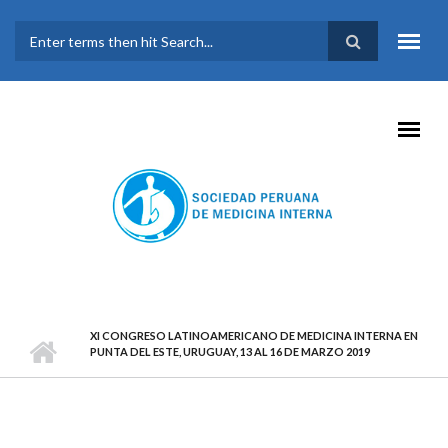
Pasar al contenido principal
FORMULARIO DE
BÚSQUEDA
XI CONGRESO LATINOAMERICANO DE MEDICINA INTERNA EN
PUNTA DEL ESTE, URUGUAY, 13 AL 16 DE MARZO 2019