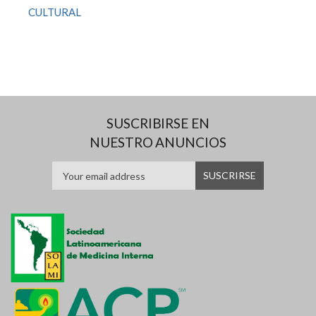
CULTURAL
SUSCRIBIRSE EN
NUESTRO ANUNCIOS