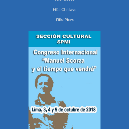
Filial Chiclayo
Filial Piura