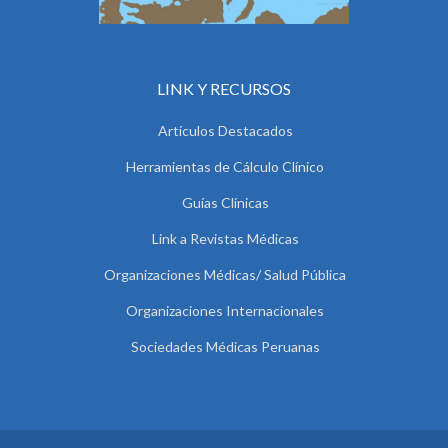
LINK Y RECURSOS
Artículos Destacados
Herramientas de Cálculo Clínico
Guías Clínicas
Link a Revistas Médicas
Organizaciones Médicas/ Salud Pública
Organizaciones Internacionales
Sociedades Médicas Peruanas