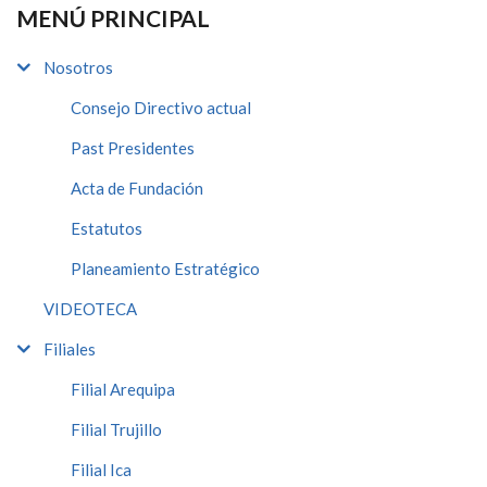
MENÚ PRINCIPAL
Nosotros
Consejo Directivo actual
Past Presidentes
Acta de Fundación
Estatutos
Planeamiento Estratégico
VIDEOTECA
Filiales
Filial Arequipa
Filial Trujillo
Filial Ica