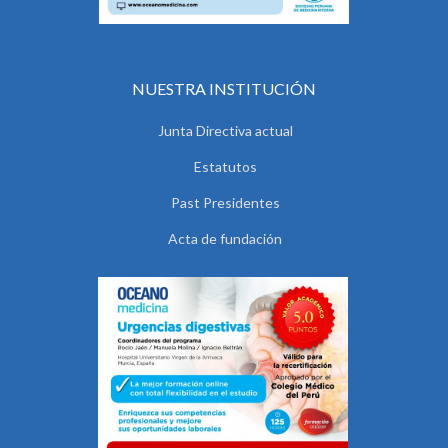
NUESTRA INSTITUCIÓN
Junta Directiva actual
Estatutos
Past Presidentes
Acta de fundación