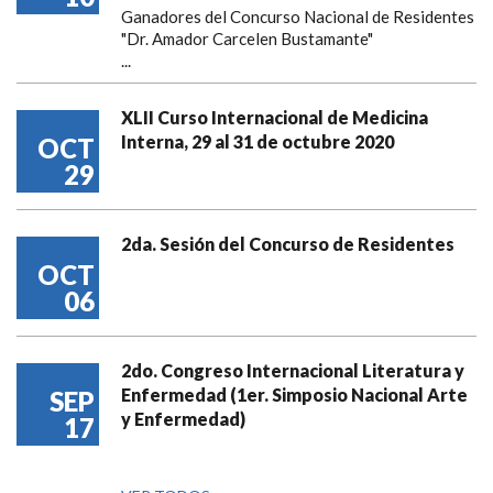
Ganadores del Concurso Nacional de Residentes
"Dr. Amador Carcelen Bustamante"
...
XLII Curso Internacional de Medicina
Interna, 29 al 31 de octubre 2020
OCT
29
2da. Sesión del Concurso de Residentes
OCT
06
2do. Congreso Internacional Literatura y
Enfermedad (1er. Simposio Nacional Arte
SEP
y Enfermedad)
17