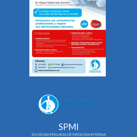
SPMI
SOCIEDAD PERUANA DE MEDICINA INTERNA