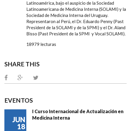
Latinoamérica, bajo el auspicio de la Sociedad
Latinoamericana de Medicina Interna (SOLAMI) y la
Sociedad de Medicina Interna del Uruguay.
Representaron al Perú, el Dr. Eduardo Penny (Past
President de la SOLAMI y de la SPMI) y el Dr. Aland
Bisso (Past President de la SPMI y Vocal SOLAMI).
18979 lecturas
SHARE THIS
EVENTOS
I Curso Internacional de Actualización en
Medicina Interna
JUN
18