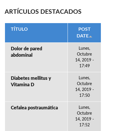
ARTÍCULOS DESTACADOS
TÍTULO
POST
DATE
Dolor de pared
Lunes,
Octubre
abdominal
14, 2019 -
17:49
Diabetes mellitus y
Lunes,
Octubre
Vitamina D
14, 2019 -
17:50
Cefalea postraumática
Lunes,
Octubre
14, 2019 -
17:52