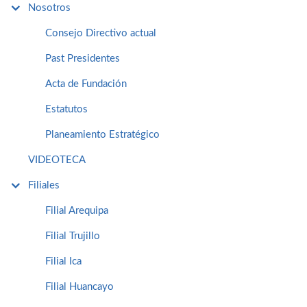
Nosotros
Consejo Directivo actual
Past Presidentes
Acta de Fundación
Estatutos
Planeamiento Estratégico
VIDEOTECA
Filiales
Filial Arequipa
Filial Trujillo
Filial Ica
Filial Huancayo