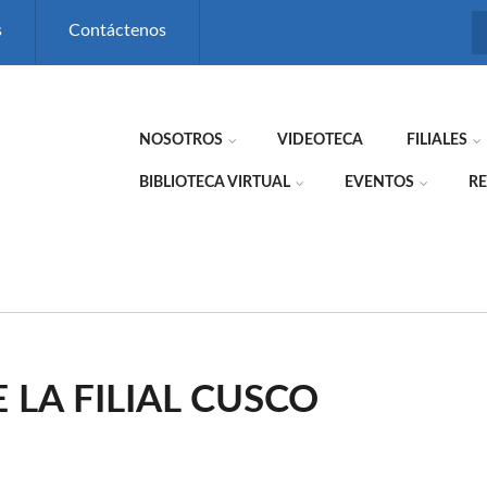
s
Contáctenos
NOSOTROS
VIDEOTECA
FILIALES
BIBLIOTECA VIRTUAL
EVENTOS
RE
LA FILIAL CUSCO