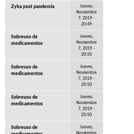
Zyka post pandemia
Jueves,
Noviembre
7, 2019 -
20:49
Sobreuso de
Jueves,
Noviembre
medicamentos
7, 2019 -
20:50
Sobreuso de
Jueves,
Noviembre
medicamentos
7, 2019 -
20:50
Sobreuso de
Jueves,
Noviembre
medicamentos
7, 2019 -
20:50
Sobreuso de
Jueves,
Noviembre