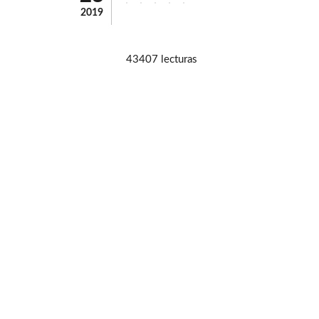
2019
43407 lecturas