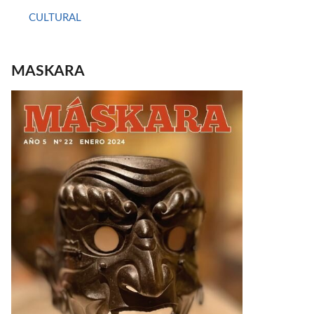
CULTURAL
MASKARA