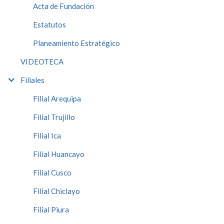
Acta de Fundación
Estatutos
Planeamiento Estratégico
VIDEOTECA
Filiales
Filial Arequipa
Filial Trujillo
Filial Ica
Filial Huancayo
Filial Cusco
Filial Chiclayo
Filial Piura