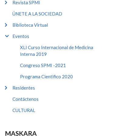
Revista SPMI
ÚNETE A LA SOCIEDAD
Biblioteca Virtual
Eventos
XLI Curso Internacional de Medicina
Interna 2019
Congreso SPMI -2021
Programa Cientifico 2020
Residentes
Contáctenos
CULTURAL
MASKARA