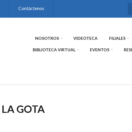
s
Contáctenos
NOSOTROS
VIDEOTECA
FILIALES
BIBLIOTECA VIRTUAL
EVENTOS
RES
LA GOTA