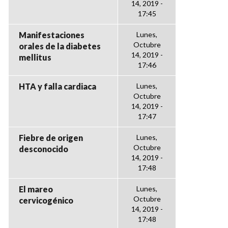
14, 2019 -
17:45
Manifestaciones
Lunes,
Octubre
orales de la diabetes
14, 2019 -
mellitus
17:46
HTA y falla cardiaca
Lunes,
Octubre
14, 2019 -
17:47
Fiebre de origen
Lunes,
Octubre
desconocido
14, 2019 -
17:48
El mareo
Lunes,
Octubre
cervicogénico
14, 2019 -
17:48