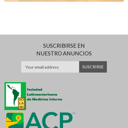
SUSCRIBIRSE EN
NUESTRO ANUNCIOS