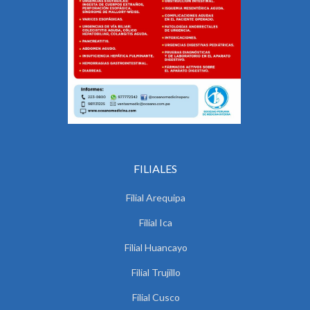
FILIALES
Filial Arequipa
Filial Ica
Filial Huancayo
Filial Trujillo
Filial Cusco