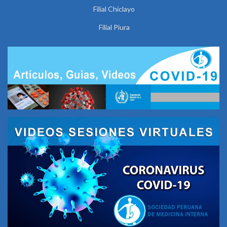
Filial Chiclayo
Filial Piura