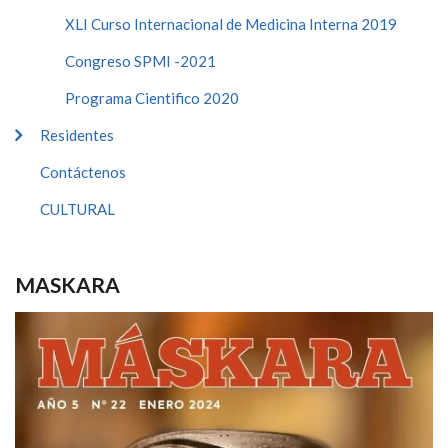
XLI Curso Internacional de Medicina Interna 2019
Congreso SPMI -2021
Programa Cientifico 2020
Residentes
Contáctenos
CULTURAL
MASKARA