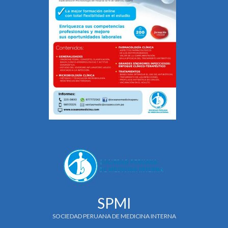
SPMI
SOCIEDAD PERUANA DE MEDICINA INTERNA