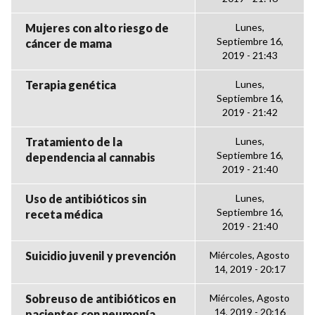
Mujeres con alto riesgo de
Lunes,
Septiembre 16,
cáncer de mama
2019 - 21:43
Terapia genética
Lunes,
Septiembre 16,
2019 - 21:42
Tratamiento de la
Lunes,
Septiembre 16,
dependencia al cannabis
2019 - 21:40
Uso de antibióticos sin
Lunes,
Septiembre 16,
receta médica
2019 - 21:40
Suicidio juvenil y prevención
Miércoles, Agosto
14, 2019 - 20:17
Sobreuso de antibióticos en
Miércoles, Agosto
14, 2019 - 20:16
pacientes con neumonía