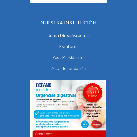
NUESTRA INSTITUCIÓN
Junta Directiva actual
Estatutos
Past Presidentes
Acta de fundación