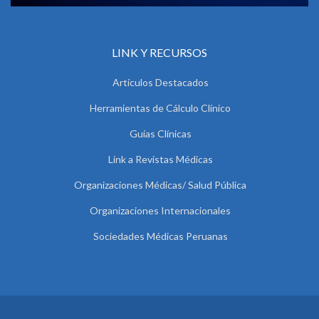
LINK Y RECURSOS
Artículos Destacados
Herramientas de Cálculo Clínico
Guías Clínicas
Link a Revistas Médicas
Organizaciones Médicas/ Salud Pública
Organizaciones Internacionales
Sociedades Médicas Peruanas