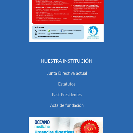
NUESTRA INSTITUCIÓN
Junta Directiva actual
Estatutos
Past Presidentes
Acta de fundación