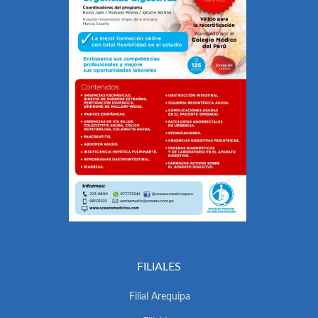
FILIALES
Filial Arequipa