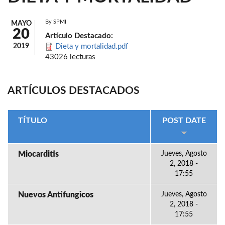
By
SPMI
MAYO
20
Artículo Destacado:
2019
Dieta y mortalidad.pdf
43026 lecturas
ARTÍCULOS DESTACADOS
TÍTULO
POST DATE
Miocarditis
Jueves, Agosto
2, 2018 -
17:55
Nuevos Antifungicos
Jueves, Agosto
2, 2018 -
17:55