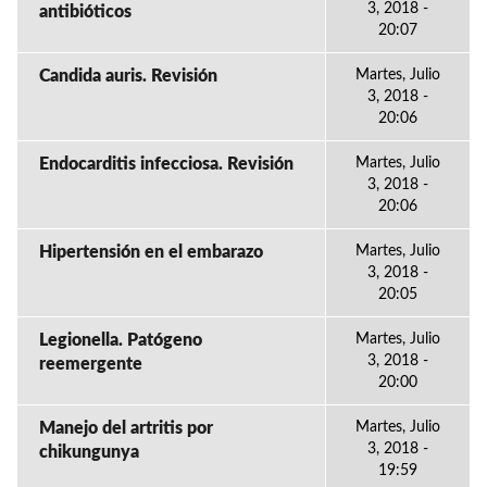
3, 2018 -
antibióticos
20:07
Candida auris. Revisión
Martes, Julio
3, 2018 -
20:06
Endocarditis infecciosa. Revisión
Martes, Julio
3, 2018 -
20:06
Hipertensión en el embarazo
Martes, Julio
3, 2018 -
20:05
Legionella. Patógeno
Martes, Julio
3, 2018 -
reemergente
20:00
Manejo del artritis por
Martes, Julio
3, 2018 -
chikungunya
19:59