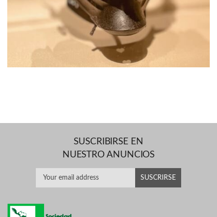
SUSCRIBIRSE EN
NUESTRO ANUNCIOS