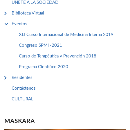
ÚNETE A LA SOCIEDAD
Biblioteca Virtual
Eventos
XLI Curso Internacional de Medicina Interna 2019
Congreso SPMI -2021
Curso de Terapéutica y Prevención 2018
Programa Cientifico 2020
Residentes
Contáctenos
CULTURAL
MASKARA