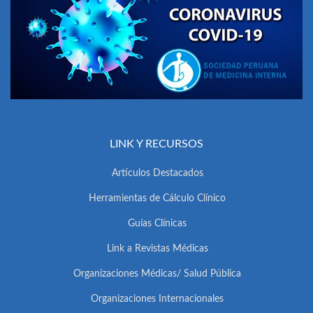
LINK Y RECURSOS
Artículos Destacados
Herramientas de Cálculo Clínico
Guías Clínicas
Link a Revistas Médicas
Organizaciones Médicas/ Salud Pública
Organizaciones Internacionales