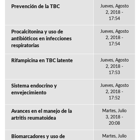
Prevención de la TBC
Jueves, Agosto
2, 2018 -
17:54
Procalcitonina y uso de
Jueves, Agosto
2, 2018 -
antibióticos en infecciones
17:54
respiratorias
Rifampicina en TBC latente
Jueves, Agosto
2, 2018 -
17:53
Sistema endocrino y
Jueves, Agosto
2, 2018 -
envejecimiento
17:52
Avances en el manejo de la
Martes, Julio
3, 2018 -
artritis reumatoidea
20:08
Biomarcadores y uso de
Martes, Julio