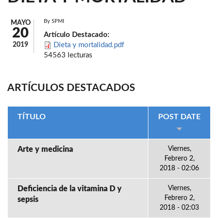
By
SPMI
MAYO
20
Artículo Destacado:
2019
Dieta y mortalidad.pdf
54563 lecturas
ARTÍCULOS DESTACADOS
TÍTULO
POST DATE
Arte y medicina
Viernes,
Febrero 2,
2018 - 02:06
Deficiencia de la vitamina D y
Viernes,
Febrero 2,
sepsis
2018 - 02:03