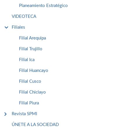
Planeamiento Estratégico
VIDEOTECA
Filiales
Filial Arequipa
Filial Trujillo
Filial Ica
Filial Huancayo
Filial Cusco
Filial Chiclayo
Filial Piura
Revista SPMI
ÚNETE A LA SOCIEDAD