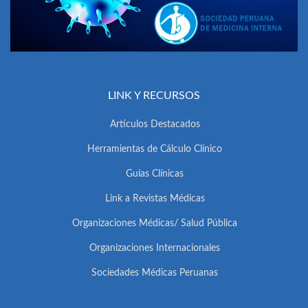
LINK Y RECURSOS
Artículos Destacados
Herramientas de Cálculo Clínico
Guías Clínicas
Link a Revistas Médicas
Organizaciones Médicas/ Salud Pública
Organizaciones Internacionales
Sociedades Médicas Peruanas