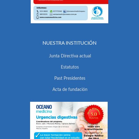
NUESTRA INSTITUCIÓN
Junta Directiva actual
Estatutos
Past Presidentes
Acta de fundación