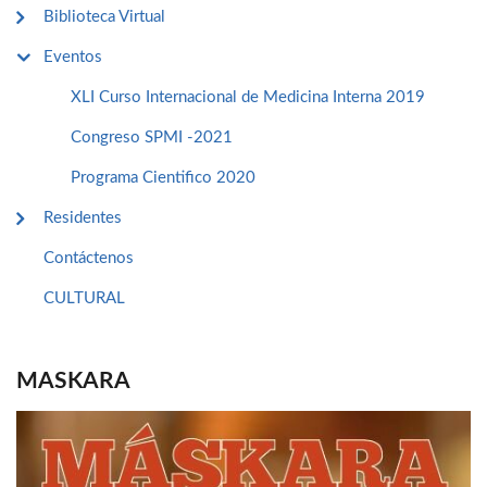
Biblioteca Virtual
Eventos
XLI Curso Internacional de Medicina Interna 2019
Congreso SPMI -2021
Programa Cientifico 2020
Residentes
Contáctenos
CULTURAL
MASKARA