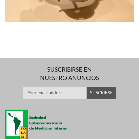
SUSCRIBIRSE EN
NUESTRO ANUNCIOS