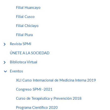
Filial Huancayo
Filial Cusco
Filial Chiclayo
Filial Piura
Revista SPMI
ÚNETE A LA SOCIEDAD
Biblioteca Virtual
Eventos
XLI Curso Internacional de Medicina Interna 2019
Congreso SPMI -2021
Curso de Terapéutica y Prevención 2018
Programa Cientifico 2020