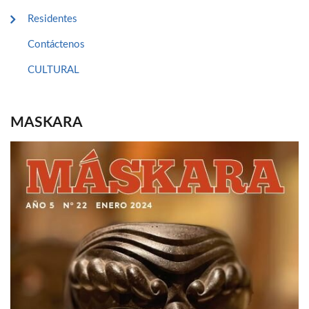
Residentes
Contáctenos
CULTURAL
MASKARA