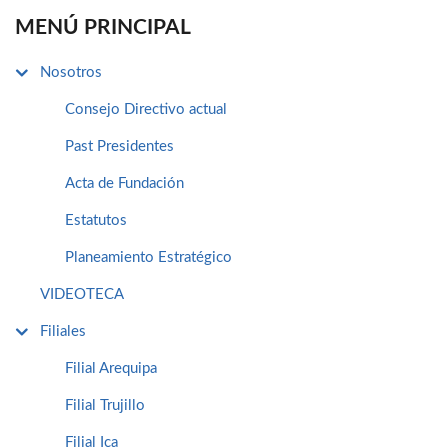
MENÚ PRINCIPAL
Nosotros
Consejo Directivo actual
Past Presidentes
Acta de Fundación
Estatutos
Planeamiento Estratégico
VIDEOTECA
Filiales
Filial Arequipa
Filial Trujillo
Filial Ica