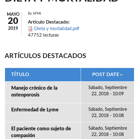
By
SPMI
MAYO
20
Artículo Destacado:
2019
Dieta y mortalidad.pdf
47752 lecturas
ARTÍCULOS DESTACADOS
TÍTULO
POST DATE
Manejo crónico de la
Sábado, Septiembre
22, 2018 - 10:09
osteoporosis
Enfermedad de Lyme
Sábado, Septiembre
22, 2018 - 10:08
El paciente como sujeto de
Sábado, Septiembre
22, 2018 - 10:08
compasión