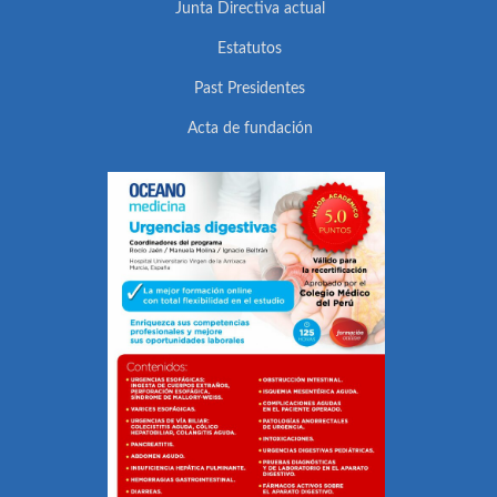
Junta Directiva actual
Estatutos
Past Presidentes
Acta de fundación