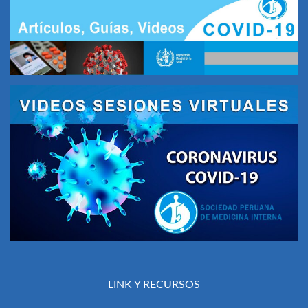
LINK Y RECURSOS