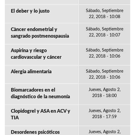
El deber y lo justo
Sábado, Septiembre
22, 2018 - 10:08
Càncer endometrial y
Sábado, Septiembre
22, 2018 - 10:07
sangrado postmenospausia
Aspirina y riesgo
Sábado, Septiembre
22, 2018 - 10:06
cardiovascular y cáncer
Alergia alimentaria
Sábado, Septiembre
22, 2018 - 10:06
Biomarcadores en el
Jueves, Agosto 2,
2018 - 18:00
diagnóstico de la neumonía
Clopidogrel y ASA en ACV y
Jueves, Agosto 2,
2018 - 17:59
TIA
Desordenes psicóticos
Jueves, Agosto 2,