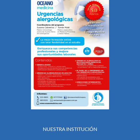
NUESTRA INSTITUCIÓN