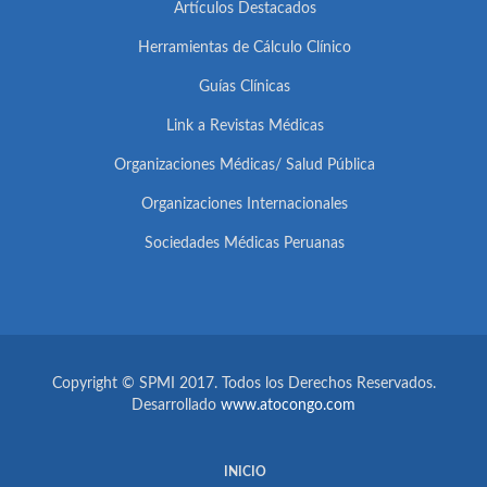
Artículos Destacados
Herramientas de Cálculo Clínico
Guías Clínicas
Link a Revistas Médicas
Organizaciones Médicas/ Salud Pública
Organizaciones Internacionales
Sociedades Médicas Peruanas
Copyright © SPMI 2017. Todos los Derechos Reservados.
Desarrollado
www.atocongo.com
INICIO