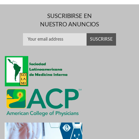
SUSCRIBIRSE EN
NUESTRO ANUNCIOS