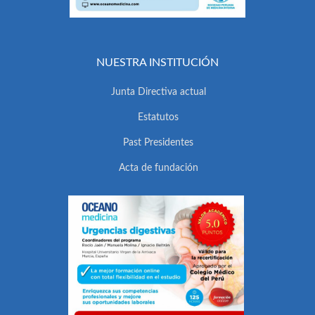
NUESTRA INSTITUCIÓN
Junta Directiva actual
Estatutos
Past Presidentes
Acta de fundación