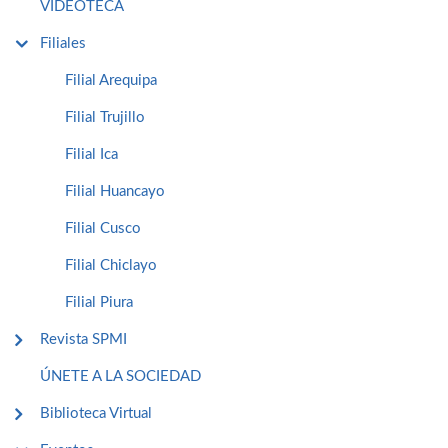
VIDEOTECA
Filiales
Filial Arequipa
Filial Trujillo
Filial Ica
Filial Huancayo
Filial Cusco
Filial Chiclayo
Filial Piura
Revista SPMI
ÚNETE A LA SOCIEDAD
Biblioteca Virtual