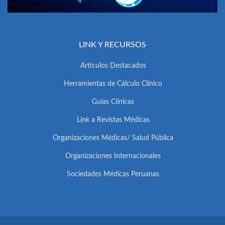
LINK Y RECURSOS
Artículos Destacados
Herramientas de Cálculo Clínico
Guías Clínicas
Link a Revistas Médicas
Organizaciones Médicas/ Salud Pública
Organizaciones Internacionales
Sociedades Médicas Peruanas