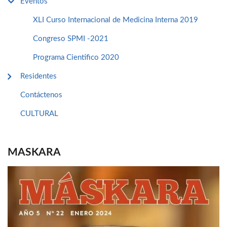
Eventos
XLI Curso Internacional de Medicina Interna 2019
Congreso SPMI -2021
Programa Cientifico 2020
Residentes
Contáctenos
CULTURAL
MASKARA