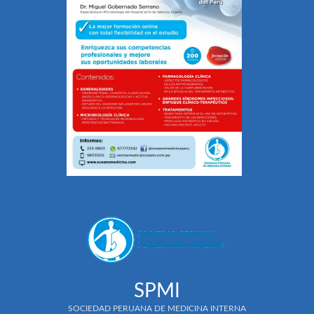
SPMI
SOCIEDAD PERUANA DE MEDICINA INTERNA