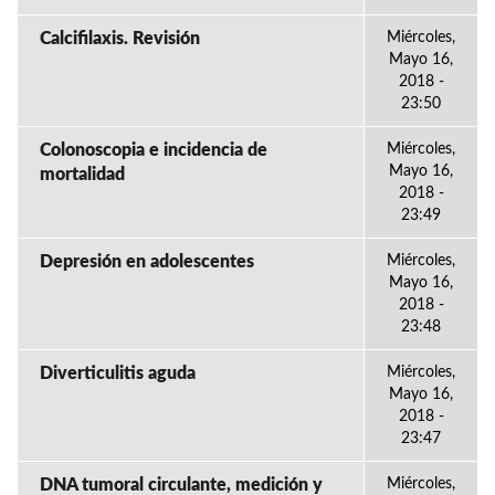
Calcifilaxis. Revisión
Miércoles,
Mayo 16,
2018 -
23:50
Colonoscopia e incidencia de
Miércoles,
Mayo 16,
mortalidad
2018 -
23:49
Depresión en adolescentes
Miércoles,
Mayo 16,
2018 -
23:48
Diverticulitis aguda
Miércoles,
Mayo 16,
2018 -
23:47
DNA tumoral circulante, medición y
Miércoles,