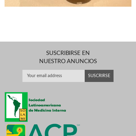
SUSCRIBIRSE EN
NUESTRO ANUNCIOS