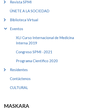
Revista SPMI
ÚNETE A LA SOCIEDAD
Biblioteca Virtual
Eventos
XLI Curso Internacional de Medicina
Interna 2019
Congreso SPMI -2021
Programa Cientifico 2020
Residentes
Contáctenos
CULTURAL
MASKARA