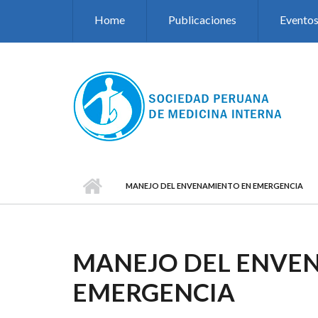
Pasar al contenido principal
Home
Publicaciones
Evento
MANEJO DEL ENVENAMIENTO EN EMERGENCIA
MANEJO DEL ENVE
EMERGENCIA