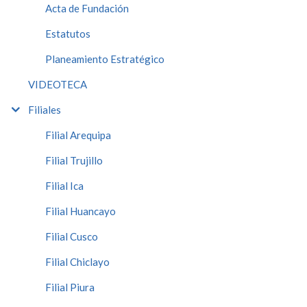
Acta de Fundación
Estatutos
Planeamiento Estratégico
VIDEOTECA
Filiales
Filial Arequipa
Filial Trujillo
Filial Ica
Filial Huancayo
Filial Cusco
Filial Chiclayo
Filial Piura