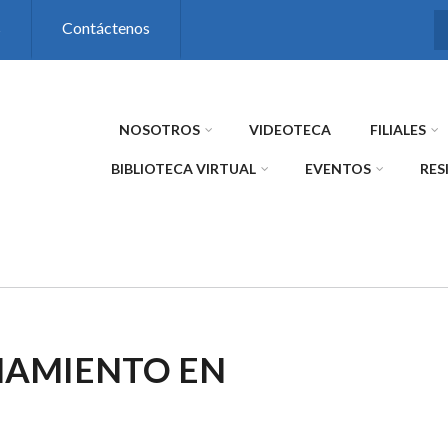
s
Contáctenos
NOSOTROS
VIDEOTECA
FILIALES
BIBLIOTECA VIRTUAL
EVENTOS
RES
NAMIENTO EN