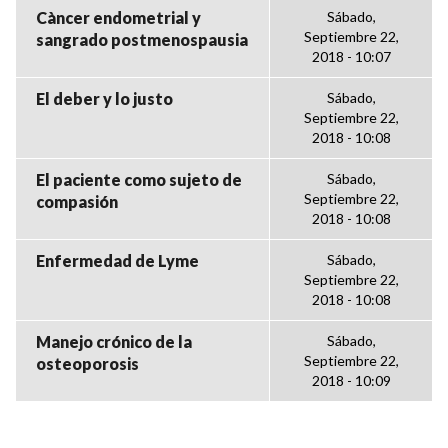
Càncer endometrial y
Sábado,
Septiembre 22,
sangrado postmenospausia
2018 - 10:07
El deber y lo justo
Sábado,
Septiembre 22,
2018 - 10:08
El paciente como sujeto de
Sábado,
Septiembre 22,
compasión
2018 - 10:08
Enfermedad de Lyme
Sábado,
Septiembre 22,
2018 - 10:08
Manejo crónico de la
Sábado,
Septiembre 22,
osteoporosis
2018 - 10:09