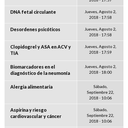
DNA fetal circulante
Jueves, Agosto 2,
2018 - 17:58
Desordenes psicóticos
Jueves, Agosto 2,
2018 - 17:58
Clopidogrel y ASA en ACV y
Jueves, Agosto 2,
2018 - 17:59
TIA
Biomarcadores en el
Jueves, Agosto 2,
2018 - 18:00
diagnóstico de la neumonía
Alergia alimentaria
Sábado,
Septiembre 22,
2018 - 10:06
Aspirina y riesgo
Sábado,
Septiembre 22,
cardiovascular y cáncer
2018 - 10:06