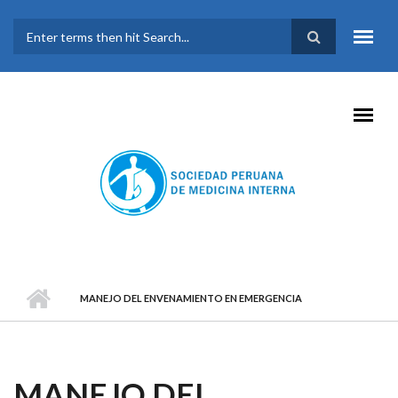
Pasar al contenido principal
FORMULARIO DE
BÚSQUEDA
MANEJO DEL ENVENAMIENTO EN EMERGENCIA
MANEJO DEL