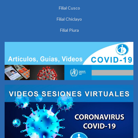
Filial Cusco
Filial Chiclayo
Filial Piura