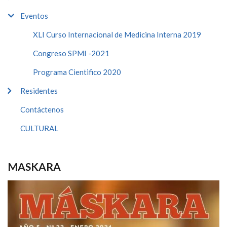
Eventos
XLI Curso Internacional de Medicina Interna 2019
Congreso SPMI -2021
Programa Cientifico 2020
Residentes
Contáctenos
CULTURAL
MASKARA