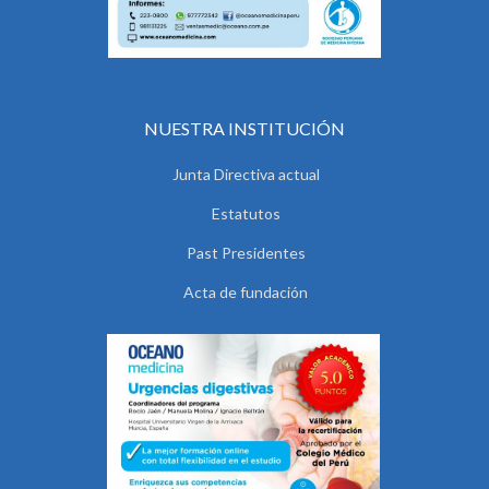
NUESTRA INSTITUCIÓN
Junta Directiva actual
Estatutos
Past Presidentes
Acta de fundación