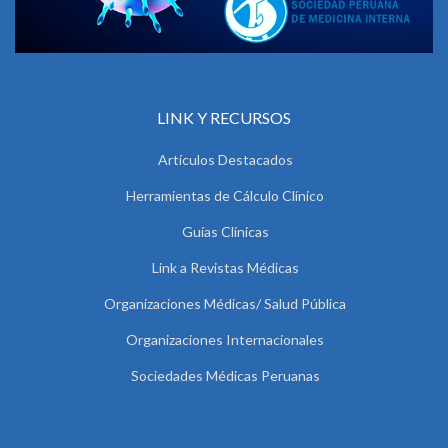
LINK Y RECURSOS
Artículos Destacados
Herramientas de Cálculo Clínico
Guías Clínicas
Link a Revistas Médicas
Organizaciones Médicas/ Salud Pública
Organizaciones Internacionales
Sociedades Médicas Peruanas