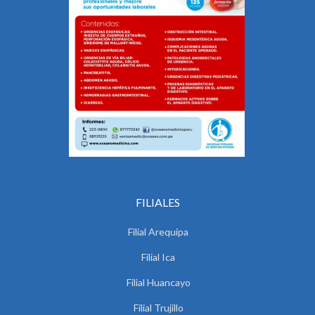
FILIALES
Filial Arequipa
Filial Ica
Filial Huancayo
Filial Trujillo