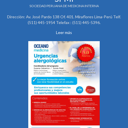
SOCIEDAD PERUANA DE MEDICINA INTERNA
Dirección: Av. José Pardo 138 Of. 401. Miraflores Lima-Perú Telf.
(511) 445-1954 Telefax : (511) 445-5396.
Leer más