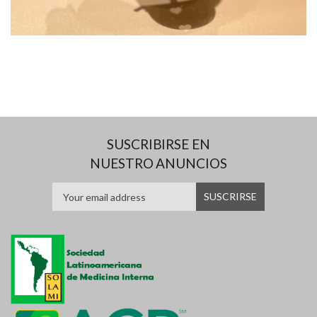
SUSCRIBIRSE EN
NUESTRO ANUNCIOS