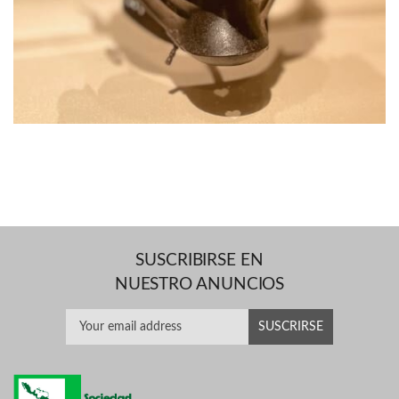
SUSCRIBIRSE EN
NUESTRO ANUNCIOS