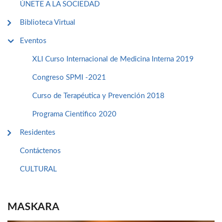
ÚNETE A LA SOCIEDAD
Biblioteca Virtual
Eventos
XLI Curso Internacional de Medicina Interna 2019
Congreso SPMI -2021
Curso de Terapéutica y Prevención 2018
Programa Cientifico 2020
Residentes
Contáctenos
CULTURAL
MASKARA