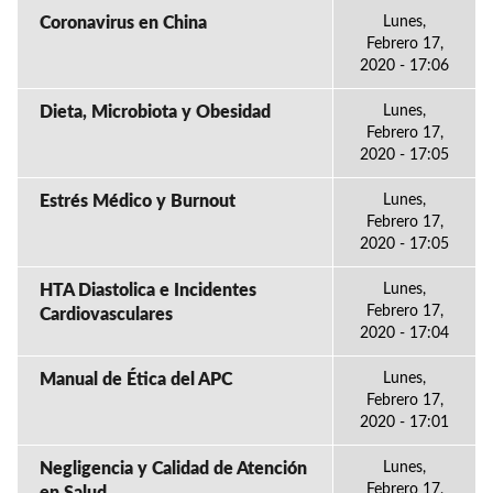
Coronavirus en China
Lunes,
Febrero 17,
2020 - 17:06
Dieta, Microbiota y Obesidad
Lunes,
Febrero 17,
2020 - 17:05
Estrés Médico y Burnout
Lunes,
Febrero 17,
2020 - 17:05
HTA Diastolica e Incidentes
Lunes,
Febrero 17,
Cardiovasculares
2020 - 17:04
Manual de Ética del APC
Lunes,
Febrero 17,
2020 - 17:01
Negligencia y Calidad de Atención
Lunes,
Febrero 17,