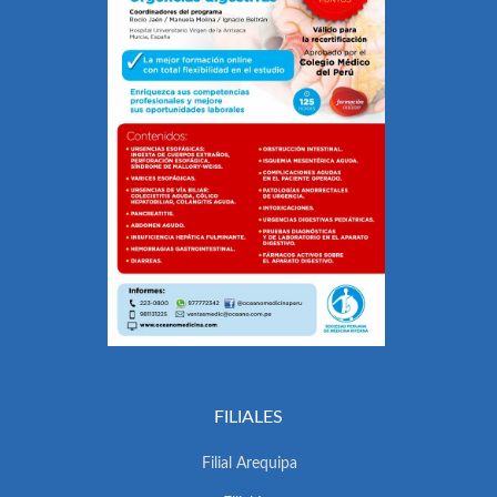
FILIALES
Filial Arequipa