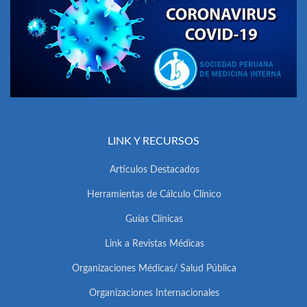
LINK Y RECURSOS
Artículos Destacados
Herramientas de Cálculo Clínico
Guías Clínicas
Link a Revistas Médicas
Organizaciones Médicas/ Salud Pública
Organizaciones Internacionales