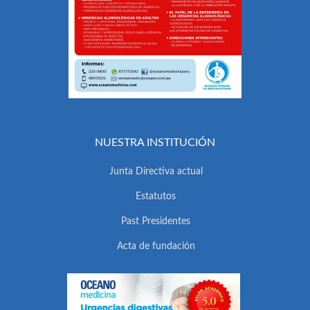
NUESTRA INSTITUCIÓN
Junta Directiva actual
Estatutos
Past Presidentes
Acta de fundación