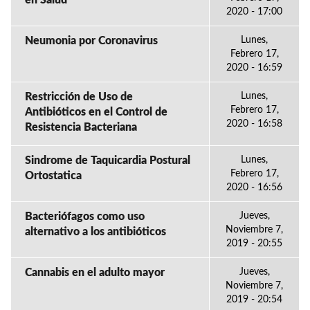
en Salud
2020 - 17:00
Neumonia por Coronavirus
Lunes,
Febrero 17,
2020 - 16:59
Restricción de Uso de
Lunes,
Febrero 17,
Antibióticos en el Control de
2020 - 16:58
Resistencia Bacteriana
Sindrome de Taquicardia Postural
Lunes,
Febrero 17,
Ortostatica
2020 - 16:56
Bacteriófagos como uso
Jueves,
Noviembre 7,
alternativo a los antibióticos
2019 - 20:55
Cannabis en el adulto mayor
Jueves,
Noviembre 7,
2019 - 20:54