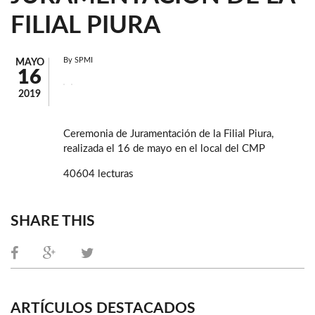
FILIAL PIURA
By
SPMI
MAYO
16
2019
Ceremonia de Juramentación de la Filial Piura,
realizada el 16 de mayo en el local del CMP
40604 lecturas
SHARE THIS
ARTÍCULOS DESTACADOS