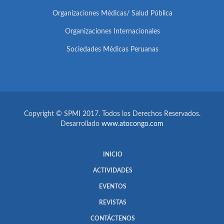
Organizaciones Médicas/ Salud Pública
Organizaciones Internacionales
Sociedades Médicas Peruanas
Copyright © SPMI 2017. Todos los Derechos Reservados.
Desarrollado
www.atocongo.com
INICIO
ACTIVIDADES
EVENTOS
REVISTAS
CONTÁCTENOS