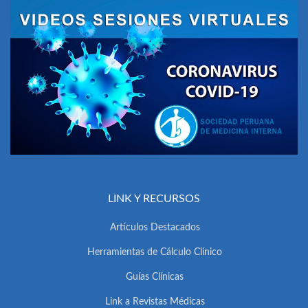
LINK Y RECURSOS
Artículos Destacados
Herramientas de Cálculo Clínico
Guías Clínicas
Link a Revistas Médicas