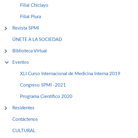
Filial Chiclayo
Filial Piura
Revista SPMI
ÚNETE A LA SOCIEDAD
Biblioteca Virtual
Eventos
XLI Curso Internacional de Medicina Interna 2019
Congreso SPMI -2021
Programa Cientifico 2020
Residentes
Contáctenos
CULTURAL