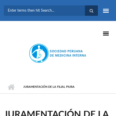
Pasar al contenido principal
FORMULARIO DE
BÚSQUEDA
JURAMENTACIÓN DE LA FILIAL PIURA
JURAMENTACIÓN DE LA