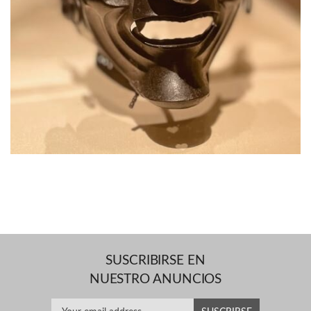
SUSCRIBIRSE EN
NUESTRO ANUNCIOS