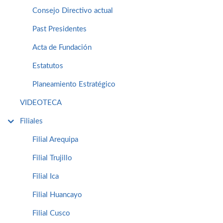
Consejo Directivo actual
Past Presidentes
Acta de Fundación
Estatutos
Planeamiento Estratégico
VIDEOTECA
Filiales
Filial Arequipa
Filial Trujillo
Filial Ica
Filial Huancayo
Filial Cusco