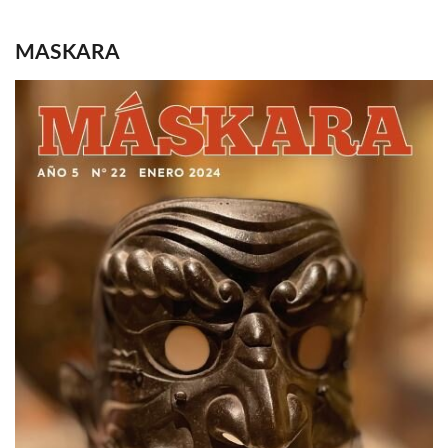
MASKARA