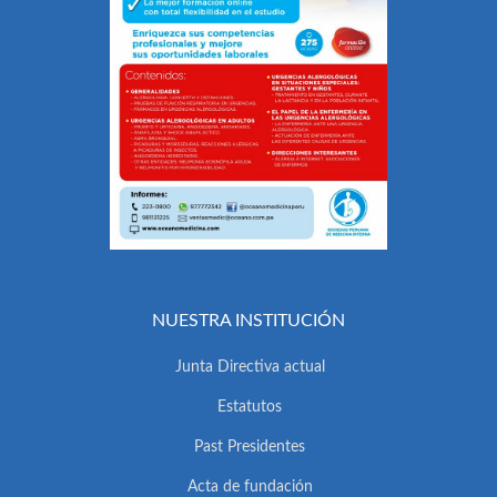
NUESTRA INSTITUCIÓN
Junta Directiva actual
Estatutos
Past Presidentes
Acta de fundación