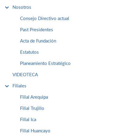
Nosotros
Consejo Directivo actual
Past Presidentes
Acta de Fundación
Estatutos
Planeamiento Estratégico
VIDEOTECA
Filiales
Filial Arequipa
Filial Trujillo
Filial Ica
Filial Huancayo