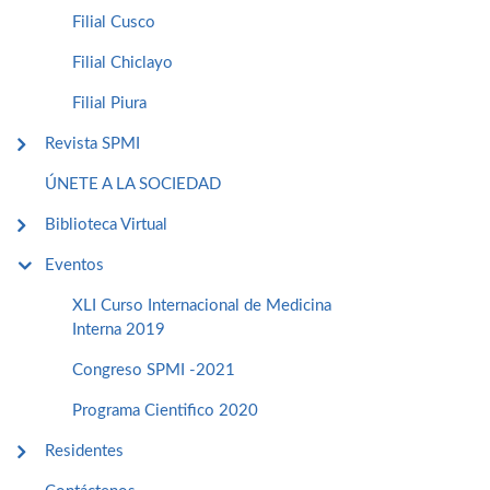
Filial Cusco
Filial Chiclayo
Filial Piura
Revista SPMI
ÚNETE A LA SOCIEDAD
Biblioteca Virtual
Eventos
XLI Curso Internacional de Medicina
Interna 2019
Congreso SPMI -2021
Programa Cientifico 2020
Residentes