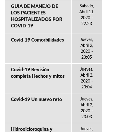
GUIA DE MANEJO DE
Sábado,
Abril 11,
LOS PACIENTES
2020 -
HOSPITALIZADOS POR
22:23
COVID-19
Covid-19 Comorbilidades
Jueves,
Abril 2,
2020 -
23:05
Covid-19 Revisión
Jueves,
Abril 2,
completa Hechos y mitos
2020 -
23:04
Covid-19 Un nuevo reto
Jueves,
Abril 2,
2020 -
23:03
Hidroxicloroquina y
Jueves,