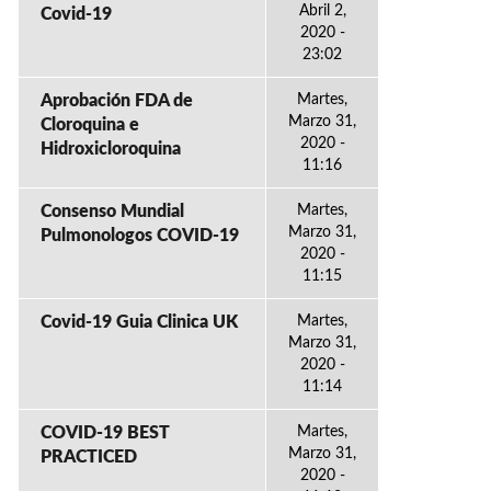
Abril 2,
Covid-19
2020 -
23:02
Aprobación FDA de
Martes,
Marzo 31,
Cloroquina e
2020 -
Hidroxicloroquina
11:16
Consenso Mundial
Martes,
Marzo 31,
Pulmonologos COVID-19
2020 -
11:15
Covid-19 Guia Clinica UK
Martes,
Marzo 31,
2020 -
11:14
COVID-19 BEST
Martes,
Marzo 31,
PRACTICED
2020 -