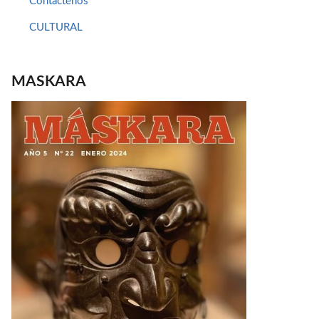
Contáctenos
CULTURAL
MASKARA