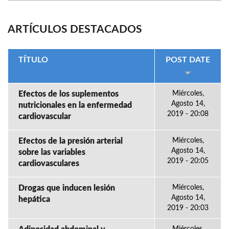
ARTÍCULOS DESTACADOS
TÍTULO
POST DATE
Efectos de los suplementos
Miércoles,
Agosto 14,
nutricionales en la enfermedad
2019 - 20:08
cardiovascular
Efectos de la presión arterial
Miércoles,
Agosto 14,
sobre las variables
2019 - 20:05
cardiovasculares
Drogas que inducen lesión
Miércoles,
Agosto 14,
hepática
2019 - 20:03