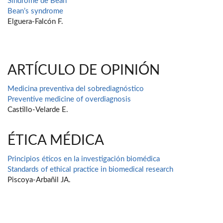
Síndrome de Bean
Bean’s syndrome
Elguera-Falcón F.
ARTÍCULO DE OPINIÓN
Medicina preventiva del sobrediagnóstico
Preventive medicine of overdiagnosis
Castillo-Velarde E.
ÉTICA MÉDICA
Principios éticos en la investigación biomédica
Standards of ethical practice in biomedical research
Piscoya-Arbañil JA.