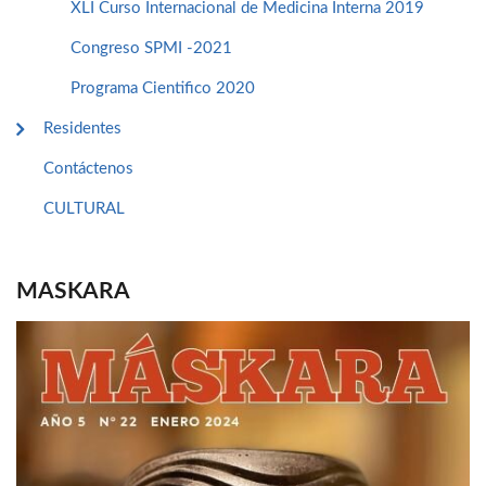
XLI Curso Internacional de Medicina Interna 2019
Congreso SPMI -2021
Programa Cientifico 2020
Residentes
Contáctenos
CULTURAL
MASKARA