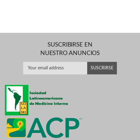
SUSCRIBIRSE EN
NUESTRO ANUNCIOS