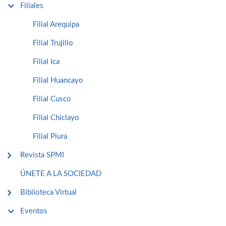
Filiales
Filial Arequipa
Filial Trujillo
Filial Ica
Filial Huancayo
Filial Cusco
Filial Chiclayo
Filial Piura
Revista SPMI
ÚNETE A LA SOCIEDAD
Biblioteca Virtual
Eventos