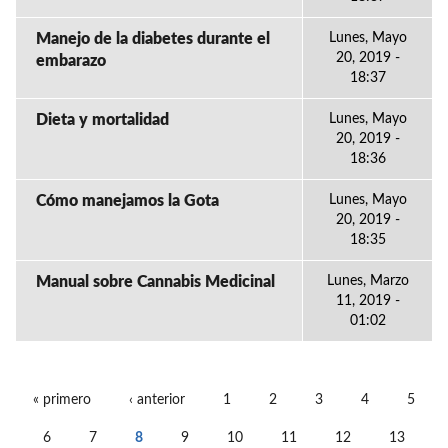
Manejo de la diabetes durante el
Lunes, Mayo
20, 2019 -
embarazo
18:37
Dieta y mortalidad
Lunes, Mayo
20, 2019 -
18:36
Cómo manejamos la Gota
Lunes, Mayo
20, 2019 -
18:35
Manual sobre Cannabis Medicinal
Lunes, Marzo
11, 2019 -
01:02
« primero
‹ anterior
1
2
3
4
5
PÁGINAS
6
7
8
9
10
11
12
13