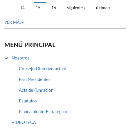
14
15
16
siguiente ›
última »
VER MÁS
MENÚ PRINCIPAL
Nosotros
Consejo Directivo actual
Past Presidentes
Acta de Fundación
Estatutos
Planeamiento Estratégico
VIDEOTECA