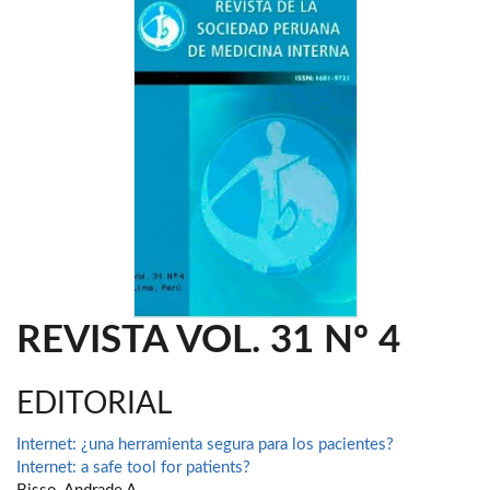
REVISTA VOL. 31 Nº 4
EDITORIAL
Internet: ¿una herramienta segura para los pacientes?
Internet: a safe tool for patients?