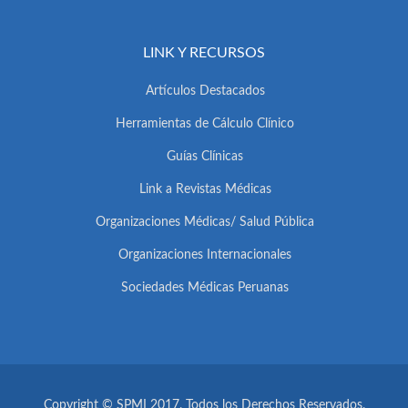
LINK Y RECURSOS
Artículos Destacados
Herramientas de Cálculo Clínico
Guías Clínicas
Link a Revistas Médicas
Organizaciones Médicas/ Salud Pública
Organizaciones Internacionales
Sociedades Médicas Peruanas
Copyright © SPMI 2017. Todos los Derechos Reservados.