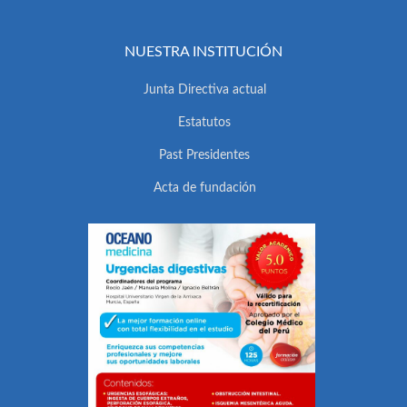
NUESTRA INSTITUCIÓN
Junta Directiva actual
Estatutos
Past Presidentes
Acta de fundación