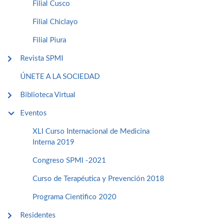
Filial Cusco
Filial Chiclayo
Filial Piura
Revista SPMI
ÚNETE A LA SOCIEDAD
Biblioteca Virtual
Eventos
XLI Curso Internacional de Medicina
Interna 2019
Congreso SPMI -2021
Curso de Terapéutica y Prevención 2018
Programa Cientifico 2020
Residentes