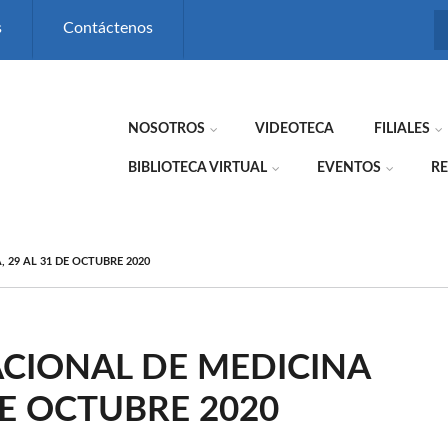
s
Contáctenos
NOSOTROS
VIDEOTECA
FILIALES
BIBLIOTECA VIRTUAL
EVENTOS
RE
 29 AL 31 DE OCTUBRE 2020
ACIONAL DE MEDICINA
DE OCTUBRE 2020