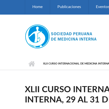
Pasar al contenido principal
Home
Publicaciones
Evento
XLII CURSO INTERNACIONAL DE MEDICINA INTERNA,
XLII CURSO INTERN
INTERNA, 29 AL 31 