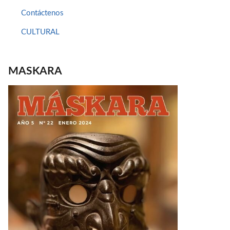
Contáctenos
CULTURAL
MASKARA