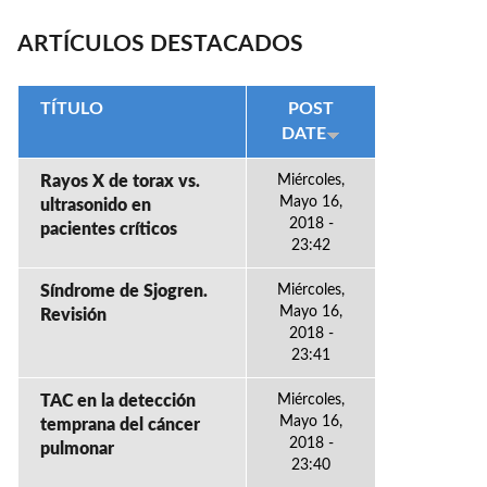
ARTÍCULOS DESTACADOS
TÍTULO
POST
DATE
Rayos X de torax vs.
Miércoles,
Mayo 16,
ultrasonido en
2018 -
pacientes críticos
23:42
Síndrome de Sjogren.
Miércoles,
Mayo 16,
Revisión
2018 -
23:41
TAC en la detección
Miércoles,
Mayo 16,
temprana del cáncer
2018 -
pulmonar
23:40