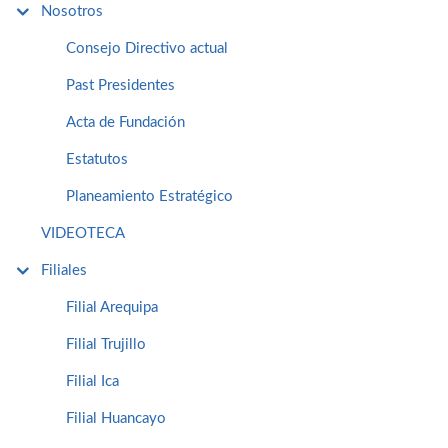
Nosotros
Consejo Directivo actual
Past Presidentes
Acta de Fundación
Estatutos
Planeamiento Estratégico
VIDEOTECA
Filiales
Filial Arequipa
Filial Trujillo
Filial Ica
Filial Huancayo