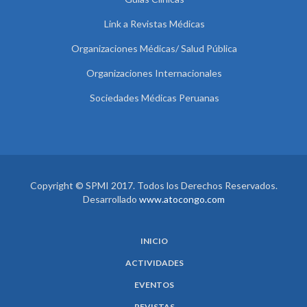
Link a Revistas Médicas
Organizaciones Médicas/ Salud Pública
Organizaciones Internacionales
Sociedades Médicas Peruanas
Copyright © SPMI 2017. Todos los Derechos Reservados.
Desarrollado
www.atocongo.com
INICIO
ACTIVIDADES
EVENTOS
REVISTAS