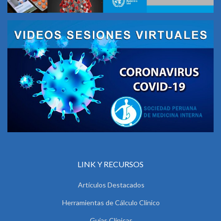
LINK Y RECURSOS
Artículos Destacados
Herramientas de Cálculo Clínico
Guías Clínicas