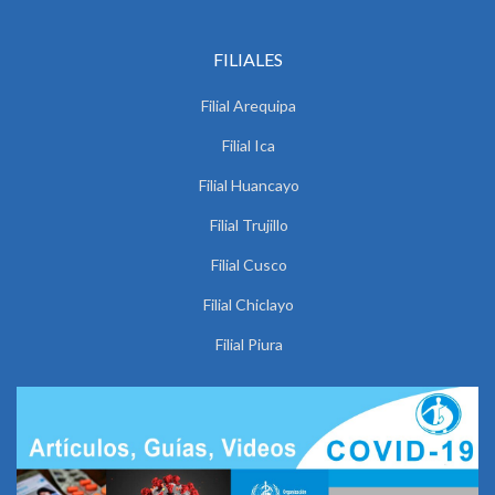
FILIALES
Filial Arequipa
Filial Ica
Filial Huancayo
Filial Trujillo
Filial Cusco
Filial Chiclayo
Filial Piura