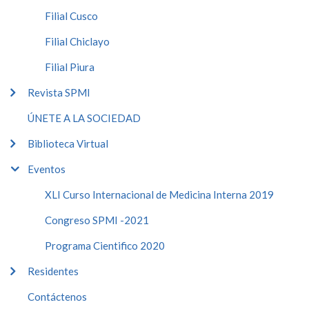
Filial Cusco
Filial Chiclayo
Filial Piura
Revista SPMI
ÚNETE A LA SOCIEDAD
Biblioteca Virtual
Eventos
XLI Curso Internacional de Medicina Interna 2019
Congreso SPMI -2021
Programa Cientifico 2020
Residentes
Contáctenos