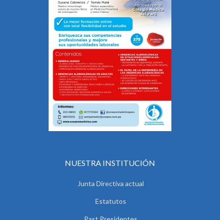
NUESTRA INSTITUCIÓN
Junta Directiva actual
Estatutos
Past Presidentes