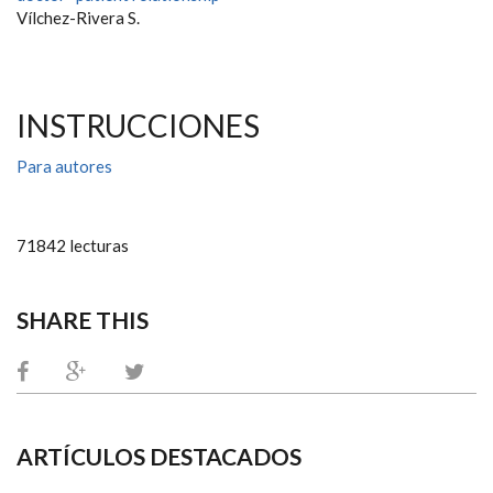
Vílchez-Rivera S.
INSTRUCCIONES
Para autores
71842 lecturas
SHARE THIS
ARTÍCULOS DESTACADOS