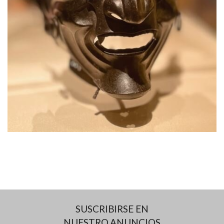
SUSCRIBIRSE EN
NUESTRO ANUNCIOS