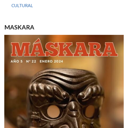
CULTURAL
MASKARA