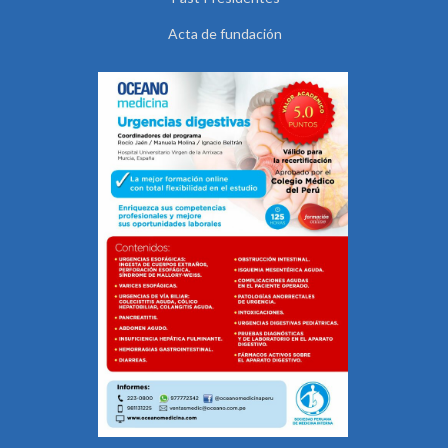
Acta de fundación