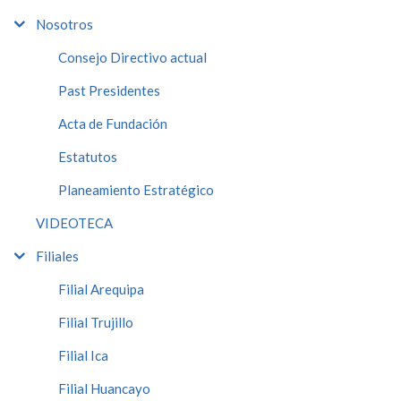
Nosotros
Consejo Directivo actual
Past Presidentes
Acta de Fundación
Estatutos
Planeamiento Estratégico
VIDEOTECA
Filiales
Filial Arequipa
Filial Trujillo
Filial Ica
Filial Huancayo