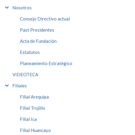
Nosotros
Consejo Directivo actual
Past Presidentes
Acta de Fundación
Estatutos
Planeamiento Estratégico
VIDEOTECA
Filiales
Filial Arequipa
Filial Trujillo
Filial Ica
Filial Huancayo