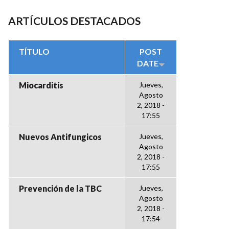
ARTÍCULOS DESTACADOS
TÍTULO
POST
DATE
Miocarditis
Jueves,
Agosto
2, 2018 -
17:55
Nuevos Antifungicos
Jueves,
Agosto
2, 2018 -
17:55
Prevención de la TBC
Jueves,
Agosto
2, 2018 -
17:54