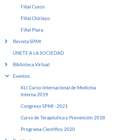
Filial Cusco
Filial Chiclayo
Filial Piura
Revista SPMI
ÚNETE A LA SOCIEDAD
Biblioteca Virtual
Eventos
XLI Curso Internacional de Medicina
Interna 2019
Congreso SPMI -2021
Curso de Terapéutica y Prevención 2018
Programa Cientifico 2020