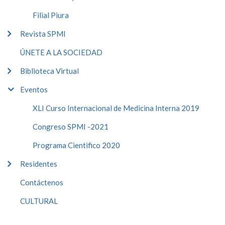
Filial Piura
Revista SPMI
ÚNETE A LA SOCIEDAD
Biblioteca Virtual
Eventos
XLI Curso Internacional de Medicina Interna 2019
Congreso SPMI -2021
Programa Cientifico 2020
Residentes
Contáctenos
CULTURAL