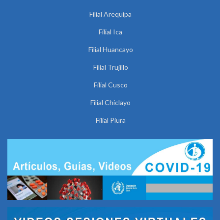
Filial Arequipa
Filial Ica
Filial Huancayo
Filial Trujillo
Filial Cusco
Filial Chiclayo
Filial Piura