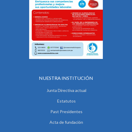
NUESTRA INSTITUCIÓN
Junta Directiva actual
Estatutos
Past Presidentes
Acta de fundación