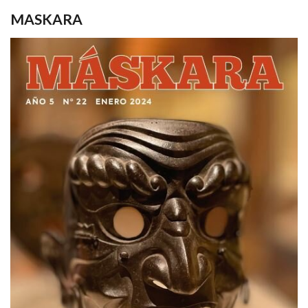
MASKARA