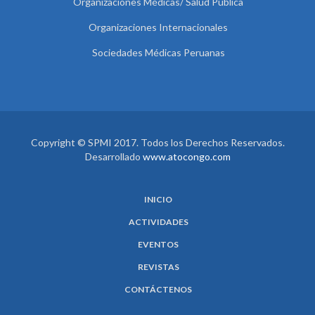
Organizaciones Médicas/ Salud Pública
Organizaciones Internacionales
Sociedades Médicas Peruanas
Copyright © SPMI 2017. Todos los Derechos Reservados.
Desarrollado
www.atocongo.com
INICIO
ACTIVIDADES
EVENTOS
REVISTAS
CONTÁCTENOS