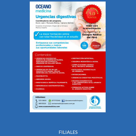
FILIALES