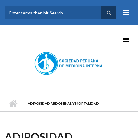
Pasar al contenido principal
FORMULARIO DE
BÚSQUEDA
ADIPOSIDAD ABDOMINAL Y MORTALIDAD
ADIPOSIDAD