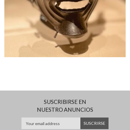
SUSCRIBIRSE EN
NUESTRO ANUNCIOS