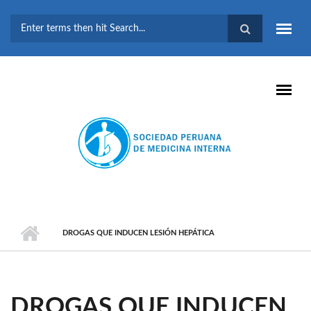
Pasar al contenido principal
FORMULARIO DE
BÚSQUEDA
DROGAS QUE INDUCEN LESIÓN HEPÁTICA
DROGAS QUE INDUCEN