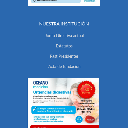
NUESTRA INSTITUCIÓN
Junta Directiva actual
Estatutos
Past Presidentes
Acta de fundación