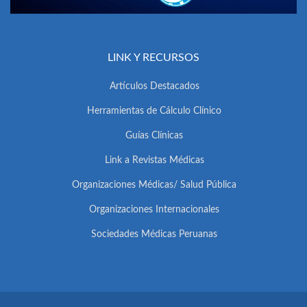
LINK Y RECURSOS
Artículos Destacados
Herramientas de Cálculo Clínico
Guías Clínicas
Link a Revistas Médicas
Organizaciones Médicas/ Salud Pública
Organizaciones Internacionales
Sociedades Médicas Peruanas