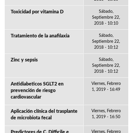
Toxicidad por vitamina D
Sábado,
Septiembre 22,
2018 - 10:10
Tratamiento de la anafilaxia
Sábado,
Septiembre 22,
2018 - 10:12
Zinc y sepsis
Sábado,
Septiembre 22,
2018 - 10:12
Antidiabeticos SGLT2 en
Viernes, Febrero
1, 2019 - 16:49
prevención de riesgo
cardiovascular
Aplicación clínica del trasplante
Viernes, Febrero
1, 2019 - 16:50
de microbiota fecal
Predictores de C. Difficile e
Viernes, Febrero