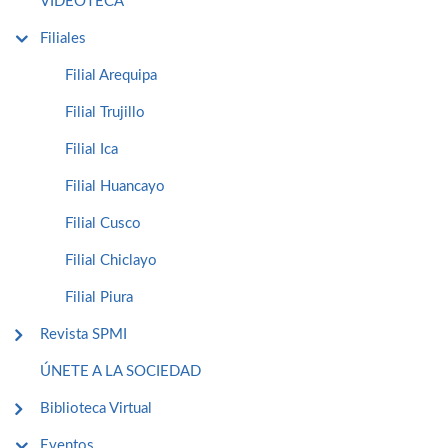
VIDEOTECA
Filiales
Filial Arequipa
Filial Trujillo
Filial Ica
Filial Huancayo
Filial Cusco
Filial Chiclayo
Filial Piura
Revista SPMI
ÚNETE A LA SOCIEDAD
Biblioteca Virtual
Eventos