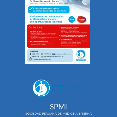
SPMI
SOCIEDAD PERUANA DE MEDICINA INTERNA