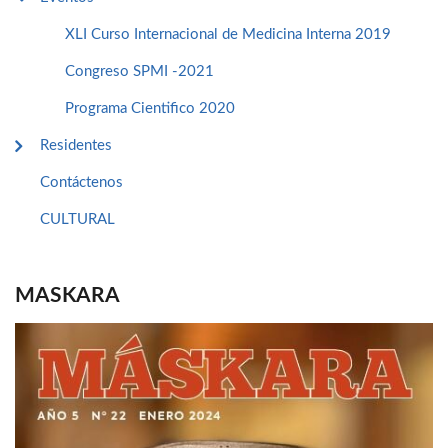
XLI Curso Internacional de Medicina Interna 2019
Congreso SPMI -2021
Programa Cientifico 2020
Residentes
Contáctenos
CULTURAL
MASKARA