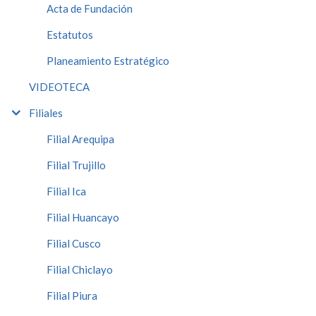
Acta de Fundación
Estatutos
Planeamiento Estratégico
VIDEOTECA
Filiales
Filial Arequipa
Filial Trujillo
Filial Ica
Filial Huancayo
Filial Cusco
Filial Chiclayo
Filial Piura