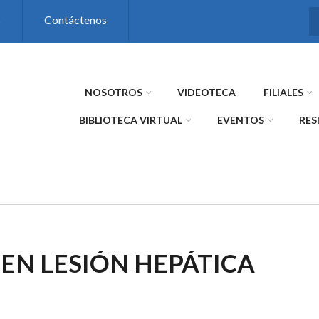
s
Contáctenos
NOSOTROS
VIDEOTECA
FILIALES
BIBLIOTECA VIRTUAL
EVENTOS
RES
EN LESIÓN HEPÁTICA