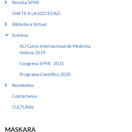
Revista SPMI
ÚNETE A LA SOCIEDAD
Biblioteca Virtual
Eventos
XLI Curso Internacional de Medicina
Interna 2019
Congreso SPMI -2021
Programa Cientifico 2020
Residentes
Contáctenos
CULTURAL
MASKARA