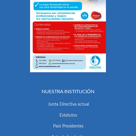
NUESTRA INSTITUCIÓN
Junta Directiva actual
Estatutos
Past Presidentes