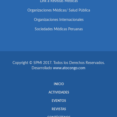
Link a Revistas Médicas
Organizaciones Médicas/ Salud Pública
Organizaciones Internacionales
Sociedades Médicas Peruanas
Copyright © SPMI 2017. Todos los Derechos Reservados.
Desarrollado
www.atocongo.com
INICIO
ACTIVIDADES
EVENTOS
REVISTAS