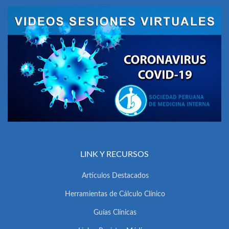
LINK Y RECURSOS
Artículos Destacados
Herramientas de Cálculo Clínico
Guías Clínicas