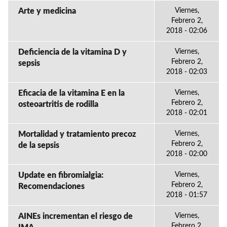
Arte y medicina
Viernes,
Febrero 2,
2018 - 02:06
Deficiencia de la vitamina D y
Viernes,
Febrero 2,
sepsis
2018 - 02:03
Eficacia de la vitamina E en la
Viernes,
Febrero 2,
osteoartritis de rodilla
2018 - 02:01
Mortalidad y tratamiento precoz
Viernes,
Febrero 2,
de la sepsis
2018 - 02:00
Update en fibromialgia:
Viernes,
Febrero 2,
Recomendaciones
2018 - 01:57
AINEs incrementan el riesgo de
Viernes,
Febrero 2,