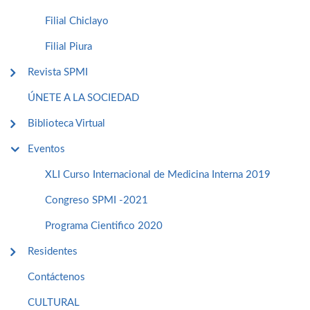
Filial Chiclayo
Filial Piura
Revista SPMI
ÚNETE A LA SOCIEDAD
Biblioteca Virtual
Eventos
XLI Curso Internacional de Medicina Interna 2019
Congreso SPMI -2021
Programa Cientifico 2020
Residentes
Contáctenos
CULTURAL