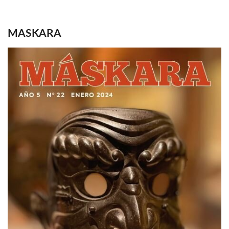
MASKARA