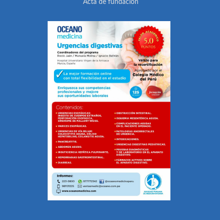
Acta de fundación