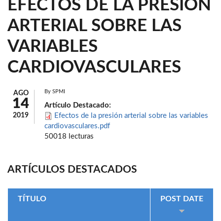
EFECTOS DE LA PRESIÓN
ARTERIAL SOBRE LAS
VARIABLES
CARDIOVASCULARES
By
SPMI
AGO
14
Artículo Destacado:
2019
Efectos de la presión arterial sobre las variables
cardiovasculares.pdf
50018 lecturas
ARTÍCULOS DESTACADOS
TÍTULO
POST DATE