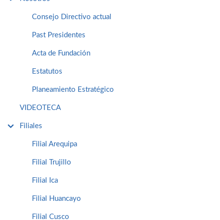
Consejo Directivo actual
Past Presidentes
Acta de Fundación
Estatutos
Planeamiento Estratégico
VIDEOTECA
Filiales
Filial Arequipa
Filial Trujillo
Filial Ica
Filial Huancayo
Filial Cusco