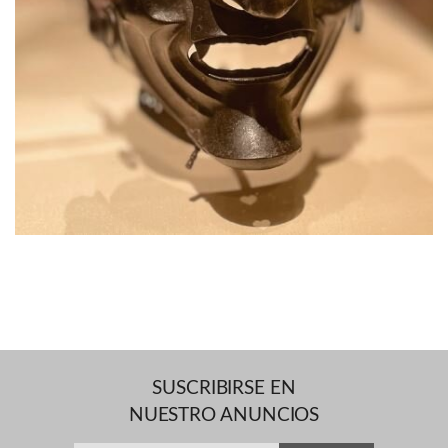
SUSCRIBIRSE EN
NUESTRO ANUNCIOS