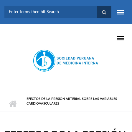
Pasar al contenido principal
FORMULARIO DE
BÚSQUEDA
EFECTOS DE LA PRESIÓN ARTERIAL SOBRE LAS VARIABLES
CARDIOVASCULARES