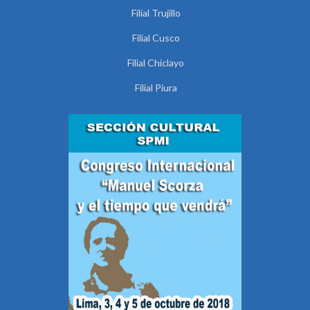
Filial Trujillo
Filial Cusco
Filial Chiclayo
Filial Piura