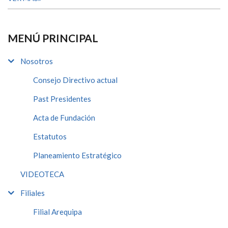
MENÚ PRINCIPAL
Nosotros
Consejo Directivo actual
Past Presidentes
Acta de Fundación
Estatutos
Planeamiento Estratégico
VIDEOTECA
Filiales
Filial Arequipa