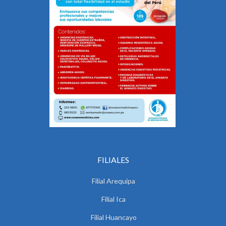
FILIALES
Filial Arequipa
Filial Ica
Filial Huancayo