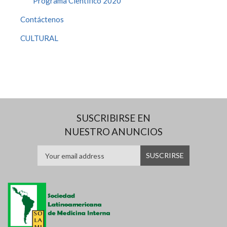
Programa Cientifico 2020
Contáctenos
CULTURAL
SUSCRIBIRSE EN
NUESTRO ANUNCIOS