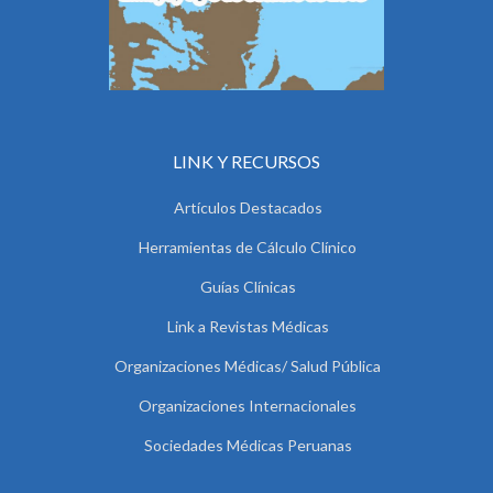
LINK Y RECURSOS
Artículos Destacados
Herramientas de Cálculo Clínico
Guías Clínicas
Link a Revistas Médicas
Organizaciones Médicas/ Salud Pública
Organizaciones Internacionales
Sociedades Médicas Peruanas