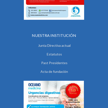
NUESTRA INSTITUCIÓN
Junta Directiva actual
Estatutos
Past Presidentes
Acta de fundación