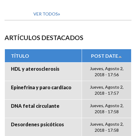
VER TODOS
ARTÍCULOS DESTACADOS
TÍTULO
POST DATE
HDL y aterosclerosis
Jueves, Agosto 2,
2018 - 17:56
Epinefrina y paro cardíaco
Jueves, Agosto 2,
2018 - 17:57
DNA fetal circulante
Jueves, Agosto 2,
2018 - 17:58
Desordenes psicóticos
Jueves, Agosto 2,
2018 - 17:58