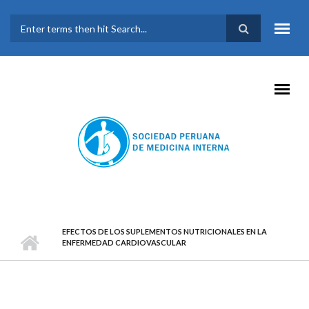
Pasar al contenido principal
FORMULARIO DE
BÚSQUEDA
EFECTOS DE LOS SUPLEMENTOS NUTRICIONALES EN LA
ENFERMEDAD CARDIOVASCULAR