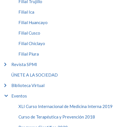
Filial Trujillo
Filial Ica
Filial Huancayo
Filial Cusco
Filial Chiclayo
Filial Piura
Revista SPMI
ÚNETE A LA SOCIEDAD
Biblioteca Virtual
Eventos
XLI Curso Internacional de Medicina Interna 2019
Curso de Terapéutica y Prevención 2018