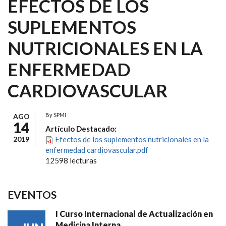
EFECTOS DE LOS
SUPLEMENTOS
NUTRICIONALES EN LA
ENFERMEDAD
CARDIOVASCULAR
By
SPMI
AGO
14
Artículo Destacado:
2019
Efectos de los suplementos nutricionales en la
enfermedad cardiovascular.pdf
12598 lecturas
EVENTOS
I Curso Internacional de Actualización en
Medicina Interna