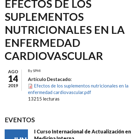
EFECTOS DE LOS
SUPLEMENTOS
NUTRICIONALES EN LA
ENFERMEDAD
CARDIOVASCULAR
By
SPMI
AGO
14
Artículo Destacado:
2019
Efectos de los suplementos nutricionales en la
enfermedad cardiovascular.pdf
13215 lecturas
EVENTOS
I Curso Internacional de Actualización en
Medicina Interna