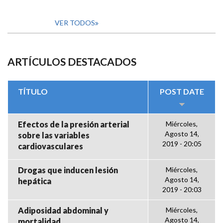
VER TODOS
ARTÍCULOS DESTACADOS
TÍTULO
POST DATE
Efectos de la presión arterial
Miércoles,
Agosto 14,
sobre las variables
2019 - 20:05
cardiovasculares
Drogas que inducen lesión
Miércoles,
Agosto 14,
hepática
2019 - 20:03
Adiposidad abdominal y
Miércoles,
Agosto 14,
mortalidad