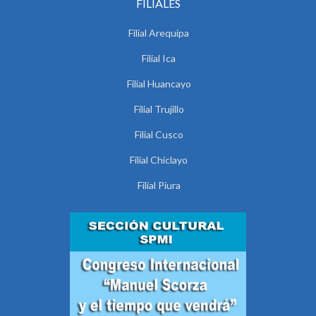
FILIALES
Filial Arequipa
Filial Ica
Filial Huancayo
Filial Trujillo
Filial Cusco
Filial Chiclayo
Filial Piura