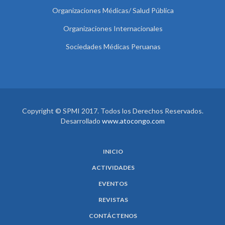
Organizaciones Médicas/ Salud Pública
Organizaciones Internacionales
Sociedades Médicas Peruanas
Copyright © SPMI 2017. Todos los Derechos Reservados.
Desarrollado
www.atocongo.com
INICIO
ACTIVIDADES
EVENTOS
REVISTAS
CONTÁCTENOS