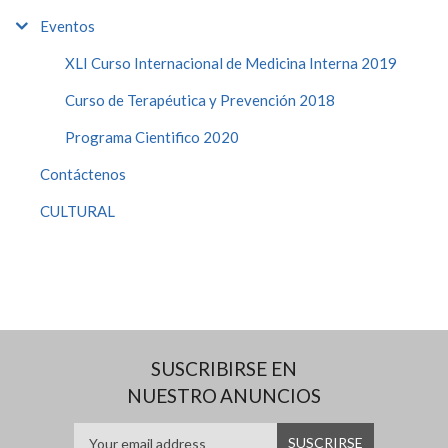
Eventos
XLI Curso Internacional de Medicina Interna 2019
Curso de Terapéutica y Prevención 2018
Programa Cientifico 2020
Contáctenos
CULTURAL
SUSCRIBIRSE EN
NUESTRO ANUNCIOS