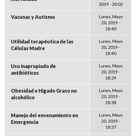
2019 - 20:02
Vacunas y Autismo
Lunes, Mayo
20, 2019 -
18:40
Utilidad terapéutica de las
Lunes, Mayo
20, 2019 -
Células Madre
18:40
Uso inapropiado de
Lunes, Mayo
20, 2019 -
antibióticos
18:39
Obesidad e Higado Graso no
Lunes, Mayo
20, 2019 -
alcohólico
18:38
Manejo del envenamiento en
Lunes, Mayo
20, 2019 -
Emergencia
18:37