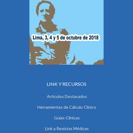
LINK Y RECURSOS
Artículos Destacados
Herramientas de Cálculo Clínico
Guías Clínicas
Link a Revistas Médicas