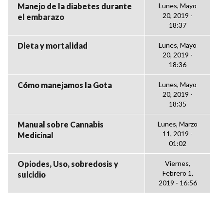
Manejo de la diabetes durante
Lunes, Mayo
20, 2019 -
el embarazo
18:37
Dieta y mortalidad
Lunes, Mayo
20, 2019 -
18:36
Cómo manejamos la Gota
Lunes, Mayo
20, 2019 -
18:35
Manual sobre Cannabis
Lunes, Marzo
11, 2019 -
Medicinal
01:02
Opiodes, Uso, sobredosis y
Viernes,
Febrero 1,
suicidio
2019 - 16:56