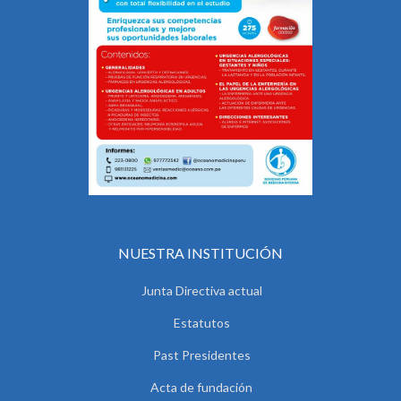
NUESTRA INSTITUCIÓN
Junta Directiva actual
Estatutos
Past Presidentes
Acta de fundación