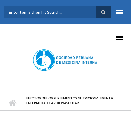
Pasar al contenido principal
FORMULARIO DE
BÚSQUEDA
EFECTOS DE LOS SUPLEMENTOS NUTRICIONALES EN LA
ENFERMEDAD CARDIOVASCULAR