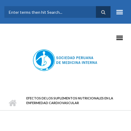
Pasar al contenido principal
FORMULARIO DE
BÚSQUEDA
EFECTOS DE LOS SUPLEMENTOS NUTRICIONALES EN LA
ENFERMEDAD CARDIOVASCULAR