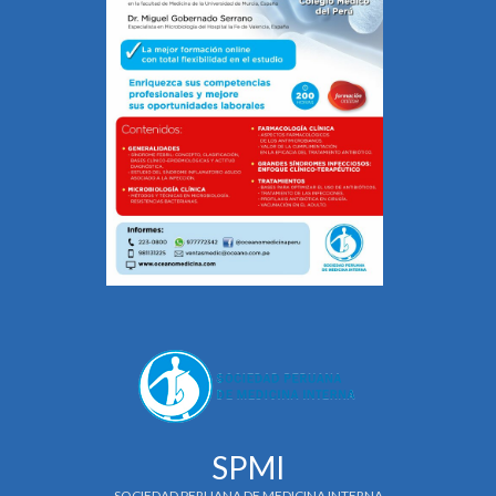
SPMI
SOCIEDAD PERUANA DE MEDICINA INTERNA