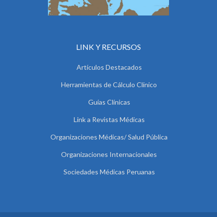
LINK Y RECURSOS
Artículos Destacados
Herramientas de Cálculo Clínico
Guías Clínicas
Link a Revistas Médicas
Organizaciones Médicas/ Salud Pública
Organizaciones Internacionales
Sociedades Médicas Peruanas