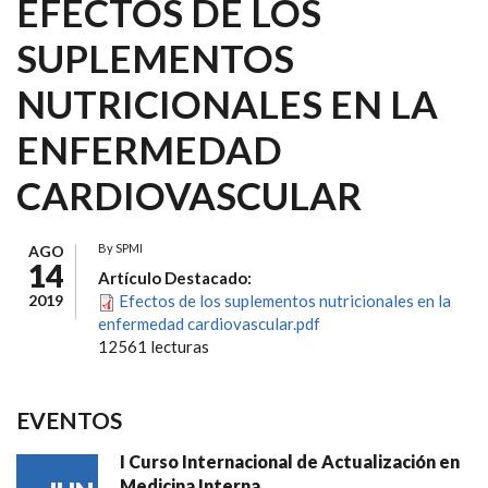
EFECTOS DE LOS
SUPLEMENTOS
NUTRICIONALES EN LA
ENFERMEDAD
CARDIOVASCULAR
By
SPMI
AGO
14
Artículo Destacado:
2019
Efectos de los suplementos nutricionales en la
enfermedad cardiovascular.pdf
12561 lecturas
EVENTOS
I Curso Internacional de Actualización en
Medicina Interna