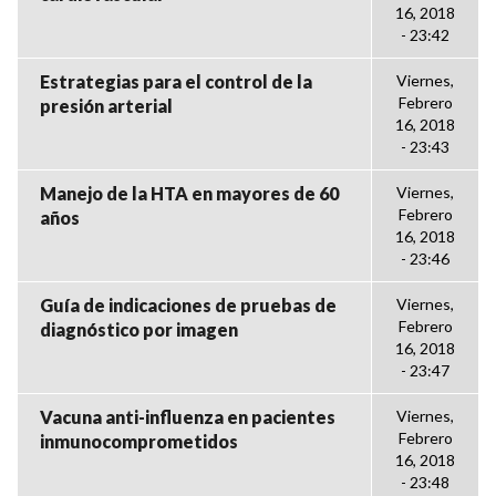
16, 2018
- 23:42
Estrategias para el control de la
Viernes,
Febrero
presión arterial
16, 2018
- 23:43
Manejo de la HTA en mayores de 60
Viernes,
Febrero
años
16, 2018
- 23:46
Guía de indicaciones de pruebas de
Viernes,
Febrero
diagnóstico por imagen
16, 2018
- 23:47
Vacuna anti-influenza en pacientes
Viernes,
Febrero
inmunocomprometidos
16, 2018
- 23:48