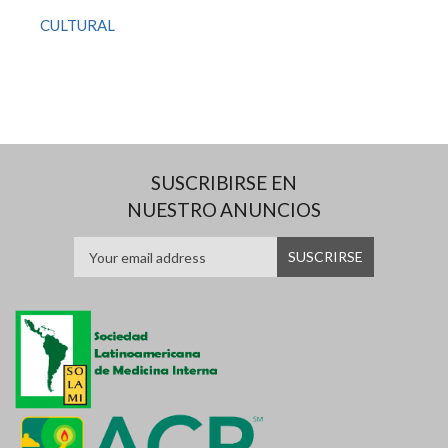
CULTURAL
SUSCRIBIRSE EN
NUESTRO ANUNCIOS