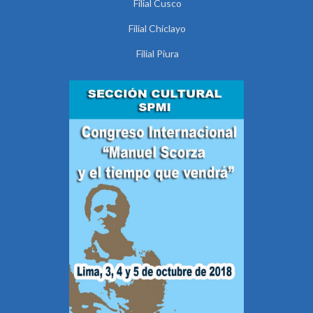
Filial Cusco
Filial Chiclayo
Filial Piura