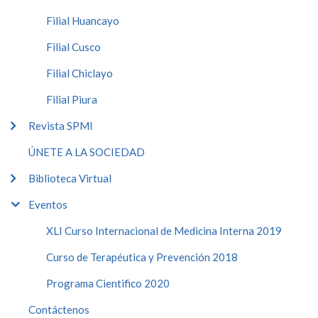
Filial Huancayo
Filial Cusco
Filial Chiclayo
Filial Piura
Revista SPMI
ÚNETE A LA SOCIEDAD
Biblioteca Virtual
Eventos
XLI Curso Internacional de Medicina Interna 2019
Curso de Terapéutica y Prevención 2018
Programa Cientifico 2020
Contáctenos