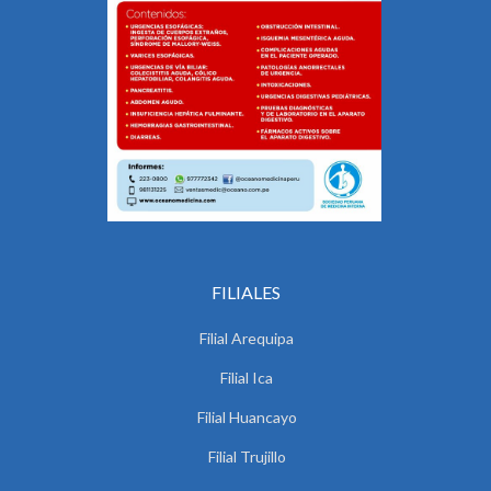
FILIALES
Filial Arequipa
Filial Ica
Filial Huancayo
Filial Trujillo