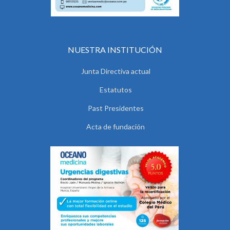
NUESTRA INSTITUCIÓN
Junta Directiva actual
Estatutos
Past Presidentes
Acta de fundación