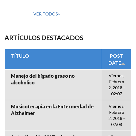
VER TODOS
ARTÍCULOS DESTACADOS
TÍTULO
POST
DATE
Manejo del hígado graso no
Viernes,
Febrero
alcoholico
2, 2018 -
02:07
Musicoterapia en la Enfermedad de
Viernes,
Febrero
Alzheimer
2, 2018 -
02:08