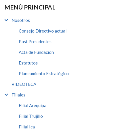
MENÚ PRINCIPAL
Nosotros
Consejo Directivo actual
Past Presidentes
Acta de Fundación
Estatutos
Planeamiento Estratégico
VIDEOTECA
Filiales
Filial Arequipa
Filial Trujillo
Filial Ica