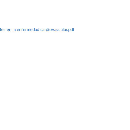
les en la enfermedad cardiovascular.pdf