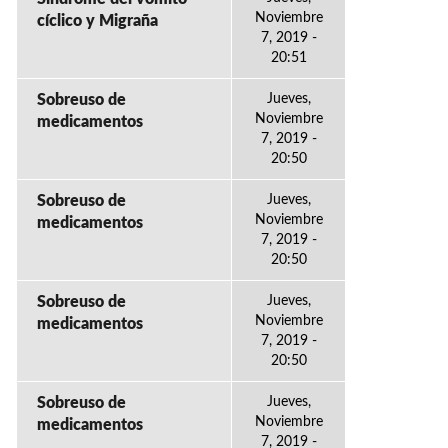
Noviembre
cíclico y Migraña
7, 2019 -
20:51
Sobreuso de
Jueves,
Noviembre
medicamentos
7, 2019 -
20:50
Sobreuso de
Jueves,
Noviembre
medicamentos
7, 2019 -
20:50
Sobreuso de
Jueves,
Noviembre
medicamentos
7, 2019 -
20:50
Sobreuso de
Jueves,
Noviembre
medicamentos
7, 2019 -