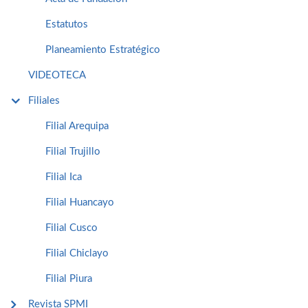
Estatutos
Planeamiento Estratégico
VIDEOTECA
Filiales
Filial Arequipa
Filial Trujillo
Filial Ica
Filial Huancayo
Filial Cusco
Filial Chiclayo
Filial Piura
Revista SPMI