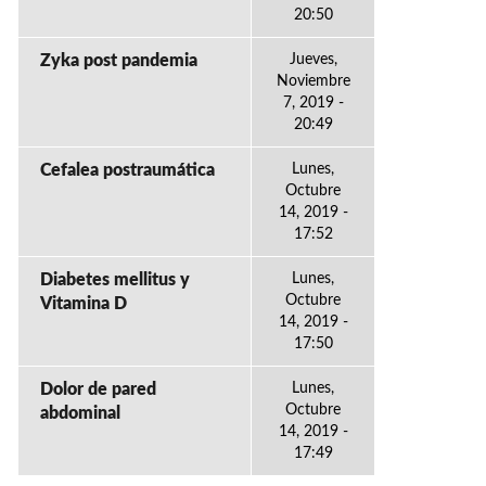
20:50
Zyka post pandemia
Jueves,
Noviembre
7, 2019 -
20:49
Cefalea postraumática
Lunes,
Octubre
14, 2019 -
17:52
Diabetes mellitus y
Lunes,
Octubre
Vitamina D
14, 2019 -
17:50
Dolor de pared
Lunes,
Octubre
abdominal
14, 2019 -
17:49