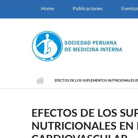
Pasar al contenido principal
Home
Publicaciones
Evento
EFECTOS DE LOS SUPLEMENTOS NUTRICIONALES 
EFECTOS DE LOS S
NUTRICIONALES EN