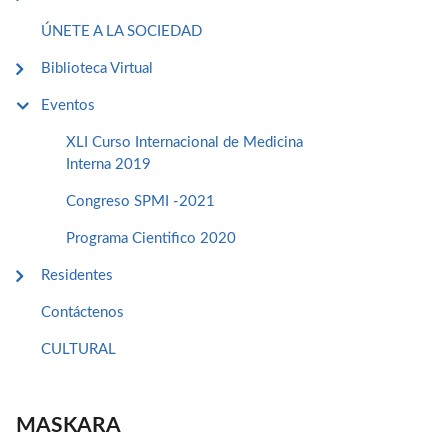
ÚNETE A LA SOCIEDAD
Biblioteca Virtual
Eventos
XLI Curso Internacional de Medicina
Interna 2019
Congreso SPMI -2021
Programa Cientifico 2020
Residentes
Contáctenos
CULTURAL
MASKARA