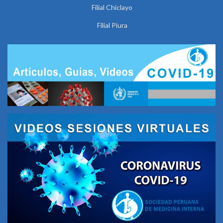
Filial Chiclayo
Filial Piura