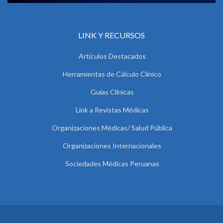
LINK Y RECURSOS
Artículos Destacados
Herramientas de Cálculo Clínico
Guías Clínicas
Link a Revistas Médicas
Organizaciones Médicas/ Salud Pública
Organizaciones Internacionales
Sociedades Médicas Peruanas