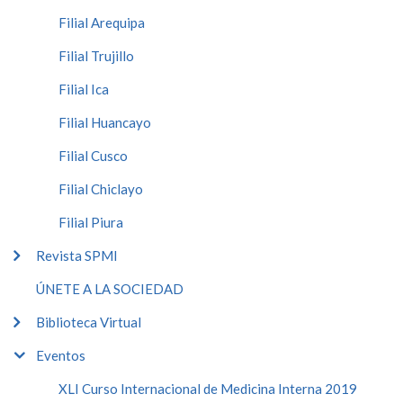
Filial Arequipa
Filial Trujillo
Filial Ica
Filial Huancayo
Filial Cusco
Filial Chiclayo
Filial Piura
Revista SPMI
ÚNETE A LA SOCIEDAD
Biblioteca Virtual
Eventos
XLI Curso Internacional de Medicina Interna 2019