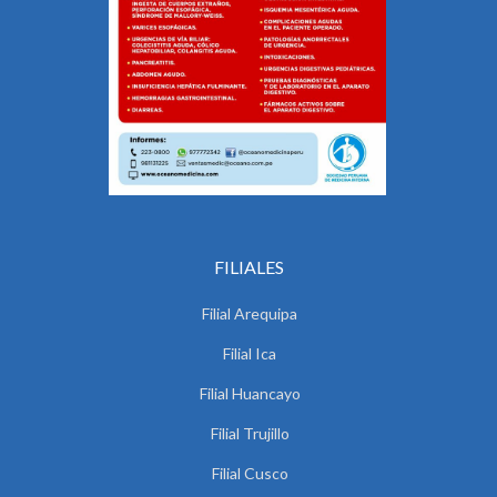
FILIALES
Filial Arequipa
Filial Ica
Filial Huancayo
Filial Trujillo
Filial Cusco