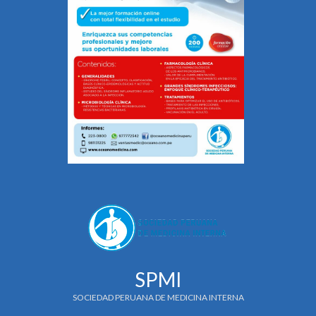
SPMI
SOCIEDAD PERUANA DE MEDICINA INTERNA