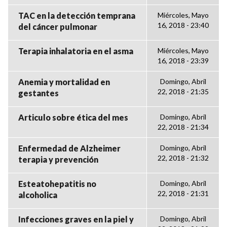
TAC en la detección temprana
Miércoles, Mayo
16, 2018 - 23:40
del cáncer pulmonar
Terapia inhalatoria en el asma
Miércoles, Mayo
16, 2018 - 23:39
Anemia y mortalidad en
Domingo, Abril
22, 2018 - 21:35
gestantes
Articulo sobre ética del mes
Domingo, Abril
22, 2018 - 21:34
Enfermedad de Alzheimer
Domingo, Abril
22, 2018 - 21:32
terapia y prevención
Esteatohepatitis no
Domingo, Abril
22, 2018 - 21:31
alcoholica
Infecciones graves en la piel y
Domingo, Abril