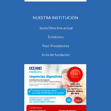
NUESTRA INSTITUCIÓN
Junta Directiva actual
Estatutos
Past Presidentes
Acta de fundación