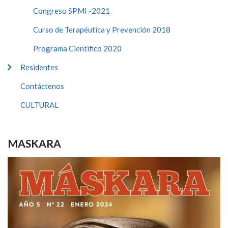
Congreso SPMI -2021
Curso de Terapéutica y Prevención 2018
Programa Cientifico 2020
Residentes
Contáctenos
CULTURAL
MASKARA