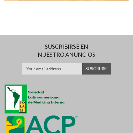
SUSCRIBIRSE EN
NUESTRO ANUNCIOS